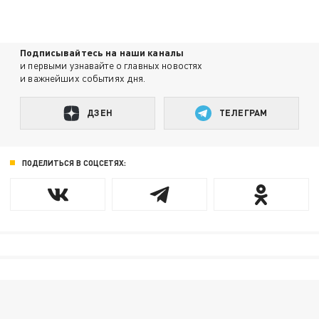
Подписывайтесь на наши каналы
и первыми узнавайте о главных новостях
и важнейших событиях дня.
ДЗЕН
ТЕЛЕГРАМ
ПОДЕЛИТЬСЯ В СОЦСЕТЯХ: