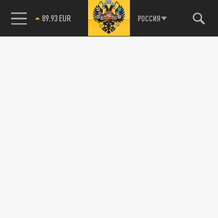
89.93 EUR
РОССИЯ