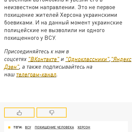
неизвестном направлении. Это не первое
похищение жителей Херсона украинскими
боевиками. И на данный момент украинские
полицейские не вызволили ни одного
похищенного у ВСУ.
Присоединяйтесь к нам в
соцсетях
"ВКонтакте"
и
"Одноклассники"
,
"Яндекс
Дзен"
, а также подписывайтесь на
наш
телеграм-канал
.
ТЕГИ:
ВСУ
ПОХИЩЕНИЕ ЧЕЛОВЕКА
ХЕРСОН