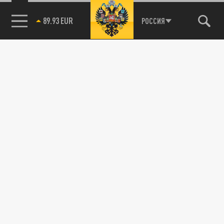
89.93 EUR
РОССИЯ