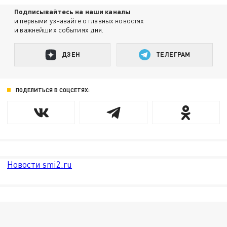
Подписывайтесь на наши каналы
и первыми узнавайте о главных новостях
и важнейших событиях дня.
ДЗЕН
ТЕЛЕГРАМ
ПОДЕЛИТЬСЯ В СОЦСЕТЯХ:
Новости smi2.ru