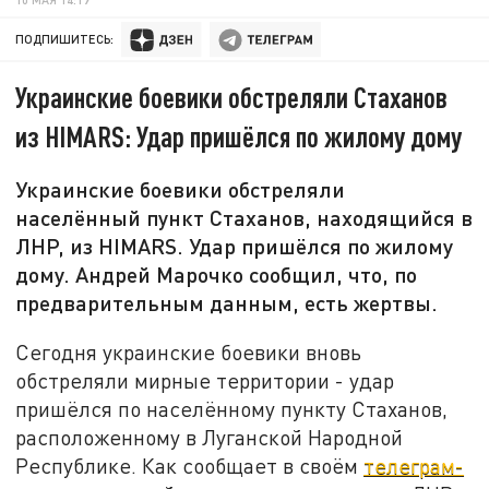
ПОДПИШИТЕСЬ:
Украинские боевики обстреляли Стаханов
из HIMARS: Удар пришёлся по жилому дому
Украинские боевики обстреляли
населённый пункт Стаханов, находящийся в
ЛНР, из HIMARS. Удар пришёлся по жилому
дому. Андрей Марочко сообщил, что, по
предварительным данным, есть жертвы.
Сегодня украинские боевики вновь
обстреляли мирные территории - удар
пришёлся по населённому пункту Стаханов,
расположенному в Луганской Народной
Республике. Как сообщает в своём
телеграм-