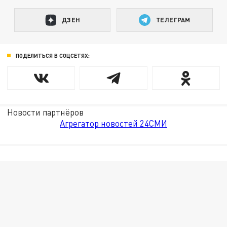
ДЗЕН
ТЕЛЕГРАМ
ПОДЕЛИТЬСЯ В СОЦСЕТЯХ:
Новости партнёров
Агрегатор новостей 24СМИ