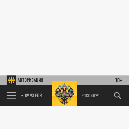
18+
АВТОРИЗАЦИЯ
89.93 EUR
РОССИЯ
85.64 BRENT