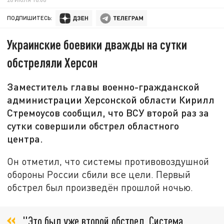
ПОДПИШИТЕСЬ:
Украинские боевики дважды на сутки
обстреляли Херсон
Заместитель главы военно-гражданской
администрации Херсонской области Кирилл
Стремоусов сообщил, что ВСУ второй раз за
сутки совершили обстрел областного
центра.
Он отметил, что системы противовоздушной
обороны России сбили все цели. Первый
обстрел был произведён прошлой ночью.
"Это был уже второй обстрел. Система