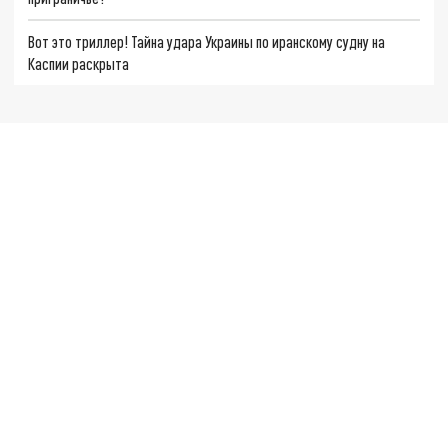
Вот это триллер! Тайна удара Украины по иранскому судну на
Каспии раскрыта