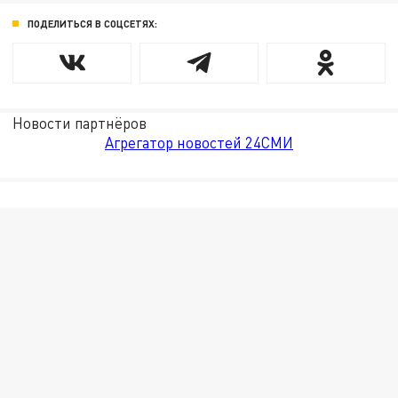
ПОДЕЛИТЬСЯ В СОЦСЕТЯХ:
Новости партнёров
Агрегатор новостей 24СМИ