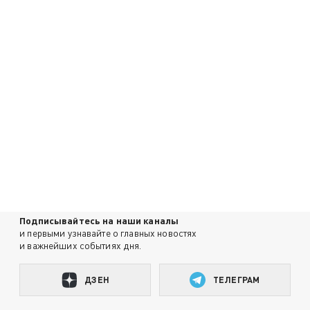
Подписывайтесь на наши каналы
и первыми узнавайте о главных новостях
и важнейших событиях дня.
ДЗЕН
ТЕЛЕГРАМ