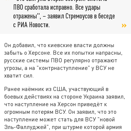
ПВО сработала исправно. Все удары
отражены", – заявил Стремоусов в беседе
с РИА Новости.
Он добавил, что киевские власти должны
забыть о Херсоне. Все их попытки напрасны,
русские системы ПВО регулярно отражают
угрозы, а на "контрнаступление" у ВСУ не
хватит сил.
Ранее наёмник из США, участвующий в
боевых действиях на стороне Украина заявил,
что наступление на Херсон приведёт к
огромным потерям ВСУ. Он заявил, что это
наступление может стать для ВСУ "новой
Эль-Фаллуджей", при штурме которой армия