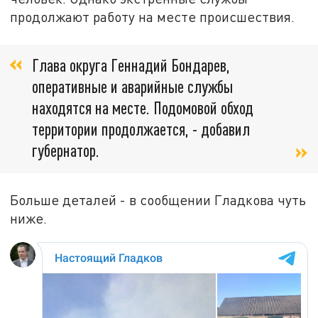
продолжают работу на месте происшествия.
Глава округа Геннадий Бондарев,
оперативные и аварийные службы
находятся на месте. Подомовой обход
территории продолжается, - добавил
губернатор.
Больше деталей - в сообщении Гладкова чуть
ниже.