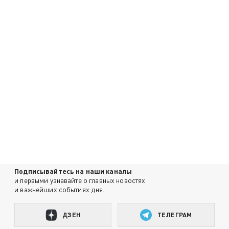
Подписывайтесь на наши каналы
и первыми узнавайте о главных новостях
и важнейших событиях дня.
ДЗЕН
ТЕЛЕГРАМ