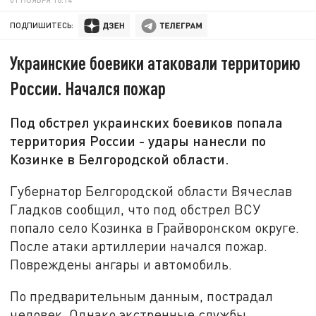
ПОДПИШИТЕСЬ:
Украинские боевики атаковали территорию
России. Начался пожар
Под обстрел украинских боевиков попала
территория России - удары нанесли по
Козинке в Белгородской области.
Губернатор Белгородской области Вячеслав
Гладков сообщил, что под обстрел ВСУ
попало село Козинка в Грайворонском округе.
После атаки артиллерии начался пожар.
Повреждены ангары и автомобиль.
По предварительным данным, пострадал
человек. Однако экстренные службы