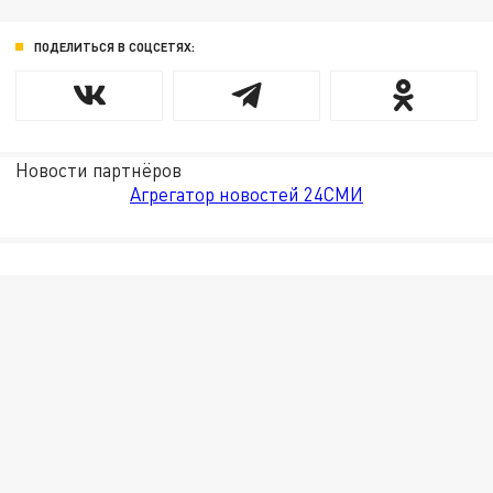
ПОДЕЛИТЬСЯ В СОЦСЕТЯХ:
Новости партнёров
Агрегатор новостей 24СМИ