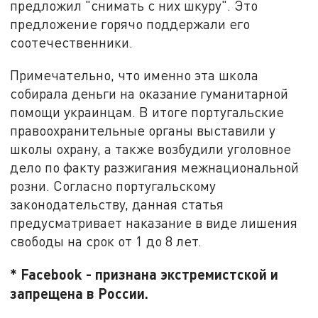
предложил "снимать с них шкуру". Это
предложение горячо поддержали его
соотечественники.
Примечательно, что именно эта школа
собирала деньги на оказание гуманитарной
помощи украинцам. В итоге португальские
правоохранительные органы выставили у
школы охрану, а также возбудили уголовное
дело по факту разжигания межнациональной
розни. Согласно португальскому
законодательству, данная статья
предусматривает наказание в виде лишения
свободы на срок от 1 до 8 лет.
* Facebook - признана экстремистской и
запрещена в России.