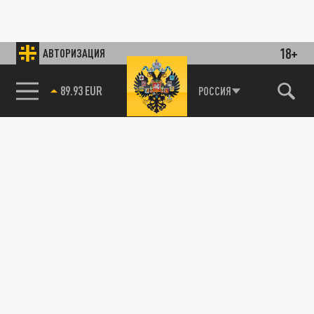
18+
АВТОРИЗАЦИЯ
89.93 EUR
РОССИЯ
85.64 BRENT