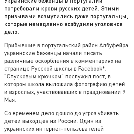
Украинские беженцы в Португалии
потребовали крови русских детей. Этими
призывами возмутились даже португальцы,
которые немедленно возбудили уголовное
дело.
Прибывшие в португальский район Албуфейра
украинские беженцы начали писать
различные оскорбления в комментариях на
странице Русской школы в Facebook*.
"Спусковым крючком" послужил пост, в
котором школа выложила фотографию детей
и взрослых, участвовавших в праздновании 9
Мая.
Со временем дело дошло до угроз убивать
детей выходцев из России. Один из
украинских интернет-пользователей