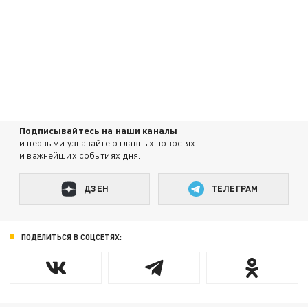
Подписывайтесь на наши каналы
и первыми узнавайте о главных новостях
и важнейших событиях дня.
ДЗЕН
ТЕЛЕГРАМ
ПОДЕЛИТЬСЯ В СОЦСЕТЯХ: