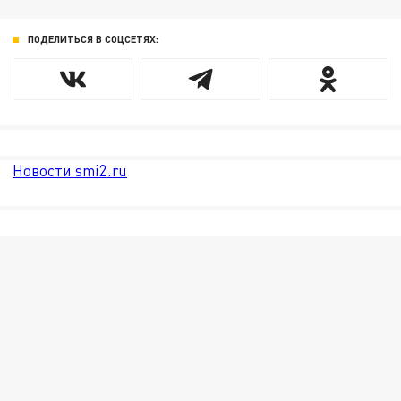
ПОДЕЛИТЬСЯ В СОЦСЕТЯХ:
Новости smi2.ru