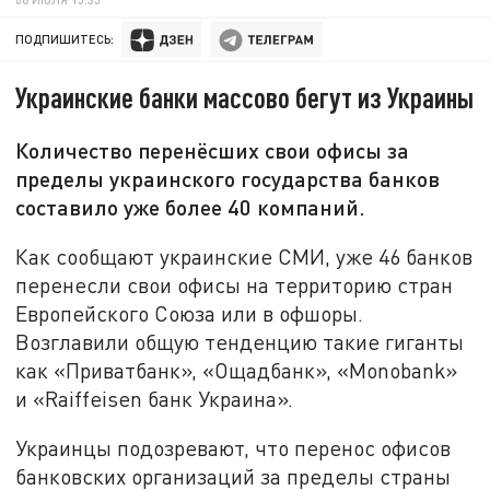
ПОДПИШИТЕСЬ:
Украинские банки массово бегут из Украины
Количество перенёсших свои офисы за
пределы украинского государства банков
составило уже более 40 компаний.
Как сообщают украинские СМИ, уже 46 банков
перенесли свои офисы на территорию стран
Европейского Союза или в офшоры.
Возглавили общую тенденцию такие гиганты
как «Приватбанк», «Ощадбанк», «Monobank»
и «Raiffeisen банк Украина».
Украинцы подозревают, что перенос офисов
банковских организаций за пределы страны