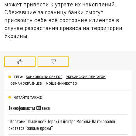
может привести к утрате их накоплений.
Сбежавшие за границу банки смогут
присвоить себе всё состояние клиентов в
случае разрастания кризиса на территории
Украины.
ТЕГИ:
БАНКОВСКИЙ СЕКТОР
УКРАИНСКИЕ ОЛИГАРХИ
ОБМАН УКРАИНЦЕВ
МОШЕННИЧЕСТВО
ЧИТАЙТЕ ТАКЖЕ:
Технофашисты XXI века
"Кротами" были все? Теракт в центре Москвы: На генералов
охотятся "живые дроны"