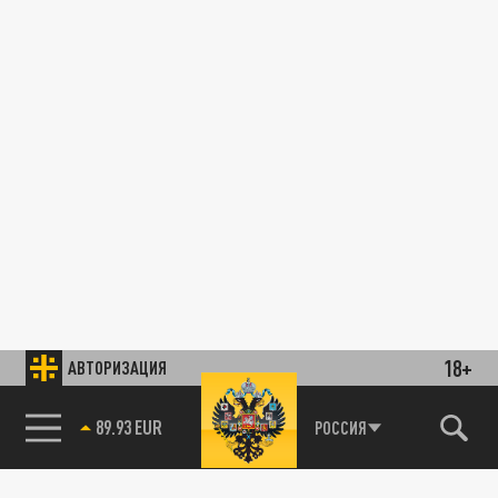
18+
АВТОРИЗАЦИЯ
89.93 EUR
РОССИЯ