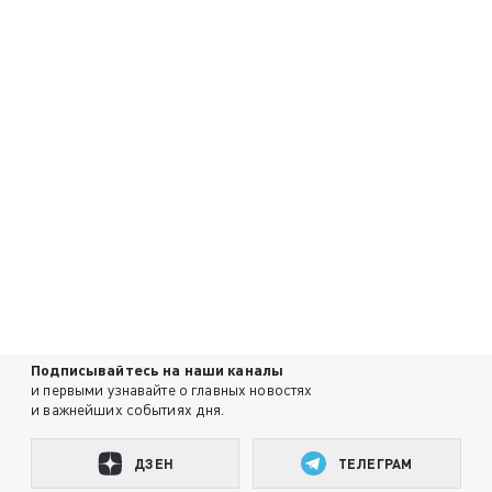
Подписывайтесь на наши каналы
и первыми узнавайте о главных новостях
и важнейших событиях дня.
ДЗЕН
ТЕЛЕГРАМ