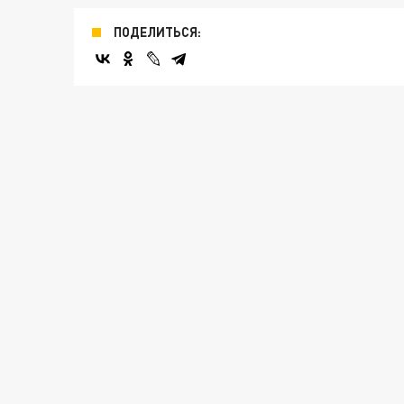
ПОДЕЛИТЬСЯ: