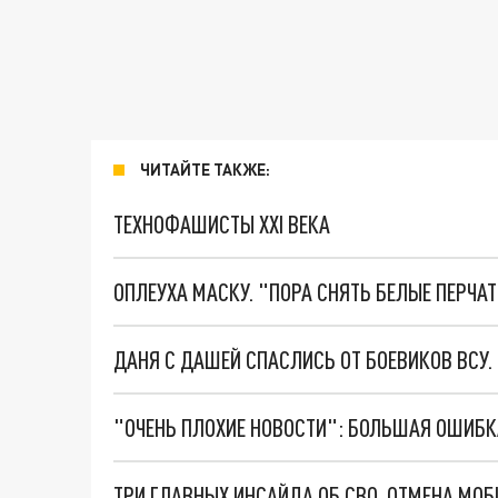
ЧИТАЙТЕ ТАКЖЕ:
ТЕХНОФАШИСТЫ XXI ВЕКА
ОПЛЕУХА МАСКУ. "ПОРА СНЯТЬ БЕЛЫЕ ПЕРЧА
ДАНЯ С ДАШЕЙ СПАСЛИСЬ ОТ БОЕВИКОВ ВСУ