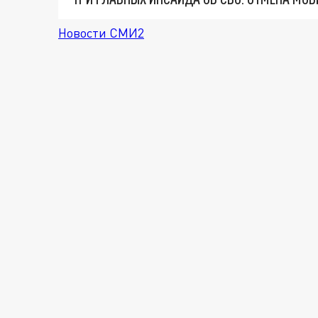
Новости СМИ2