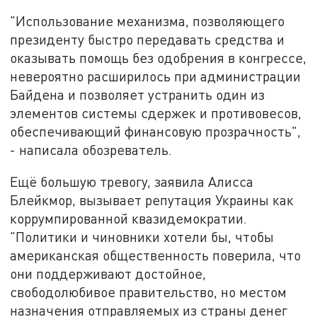
"Использование механизма, позволяющего
президенту быстро передавать средства и
оказывать помощь без одобрения в конгрессе,
невероятно расширилось при администрации
Байдена и позволяет устранить один из
элементов системы сдержек и противовесов,
обеспечивающий финансовую прозрачность",
- написала обозреватель.
Ещё большую тревогу, заявила Алисса
Блейкмор, вызывает репутация Украины как
коррумпированной квазидемократии.
"Политики и чиновники хотели бы, чтобы
американская общественность поверила, что
они поддерживают достойное,
свободолюбивое правительство, но местом
назначения отправляемых из страны денег