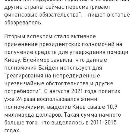
другие страны сейчас пересматривают
финансовые обязательства", - пишет в статье
обозреватель.
Вторым аспектом стало активное
применение президентских полномочий на
получение средств для утверждения помощи
Киеву. Блейкмор заявила, что данные
полномочия Байден использует для
"реагирования на непредвиденные
чрезвычайные обстоятельства и другие
потребности". С августа 2021 года политик
уже 24 раза воспользовался этими
полномочиями, выделив Киев свыше 10,9
миллиарда долларов. Такая сумма намного
больше того, что выделялось в 2011-2015
годах.