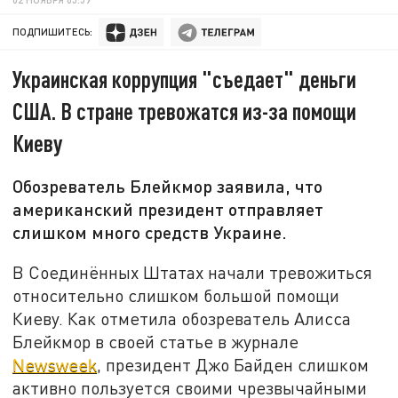
ПОДПИШИТЕСЬ:
Украинская коррупция "съедает" деньги
США. В стране тревожатся из-за помощи
Киеву
Обозреватель Блейкмор заявила, что
американский президент отправляет
слишком много средств Украине.
В Соединённых Штатах начали тревожиться
относительно слишком большой помощи
Киеву. Как отметила обозреватель Алисса
Блейкмор в своей статье в журнале
Newsweek
, президент Джо Байден слишком
активно пользуется своими чрезвычайными