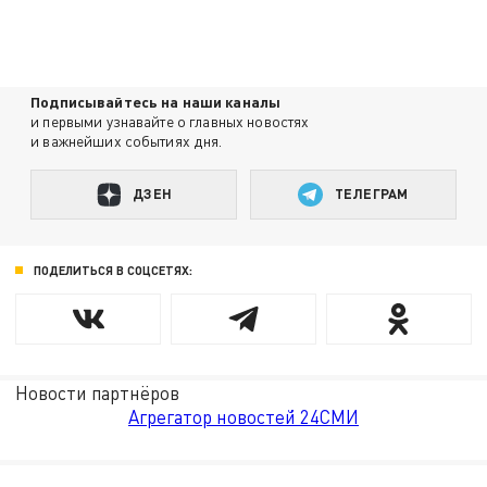
Подписывайтесь на наши каналы
и первыми узнавайте о главных новостях
и важнейших событиях дня.
ДЗЕН
ТЕЛЕГРАМ
ПОДЕЛИТЬСЯ В СОЦСЕТЯХ:
Новости партнёров
Агрегатор новостей 24СМИ