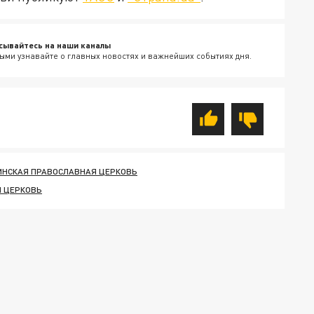
сывайтесь на наши каналы
ыми узнавайте о главных новостях и важнейших событиях дня.
ИНСКАЯ ПРАВОСЛАВНАЯ ЦЕРКОВЬ
 ЦЕРКОВЬ