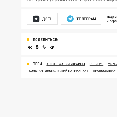
Подпи
ДЗЕН
ТЕЛЕГРАМ
и перв
ПОДЕЛИТЬСЯ:
ТЕГИ:
АВТОКЕФАЛИЯ УКРАИНЫ
РЕЛИГИЯ
УКРА
КОНСТАНТИНОПОЛЬСКИЙ ПАТРИАРХАТ
ПРАВОСЛАВНАЯ