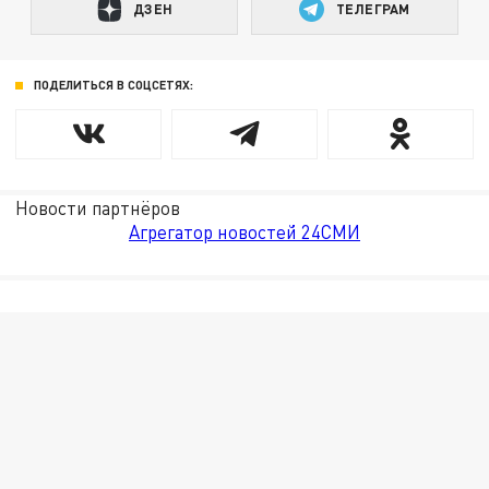
ДЗЕН
ТЕЛЕГРАМ
ПОДЕЛИТЬСЯ В СОЦСЕТЯХ:
Новости партнёров
Агрегатор новостей 24СМИ