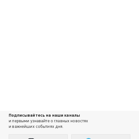
Подписывайтесь на наши каналы
и первыми узнавайте о главных новостях
и важнейших событиях дня.