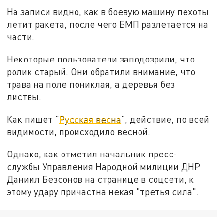
На записи видно, как в боевую машину пехоты
летит ракета, после чего БМП разлетается на
части.
Некоторые пользователи заподозрили, что
ролик старый. Они обратили внимание, что
трава на поле пониклая, а деревья без
листвы.
Как пишет "
Русская весна
", действие, по всей
видимости, происходило весной.
Однако, как отметил начальник пресс-
службы Управления Народной милиции ДНР
Даниил Безсонов на странице в соцсети, к
этому удару причастна некая "третья сила".