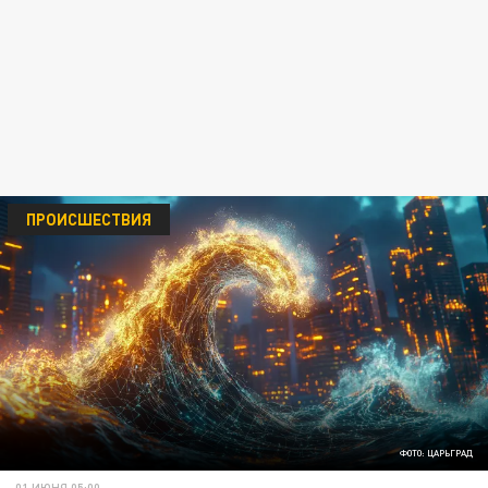
ПРОИСШЕСТВИЯ
ФОТО: ЦАРЬГРАД
01 ИЮНЯ 05:00