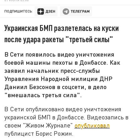
ПОДПИШИТЕСЬ:
Украинская БМП разлетелась на куски
после удара ракеты "третьей силы"
В Сети появилось видео уничтожения
боевой машины пехоты в Донбассе. Как
заявил начальник пресс-службы
Управления Народной милиции ДНР
Даниил Безсонов в соцсети, в дело
"вмешалась третья сила".
В Сети опубликовано видео уничтожения
украинской БМП в Донбассе. Видеозапись в
своем "Живом Журнале"
опубликовал
публицист Борис Рожин.