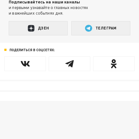
Подписывайтесь на наши каналы
и первыми узнавайте о главных новостях
и важнейших событиях дня.
ДЗЕН
ТЕЛЕГРАМ
ПОДЕЛИТЬСЯ В СОЦСЕТЯХ: