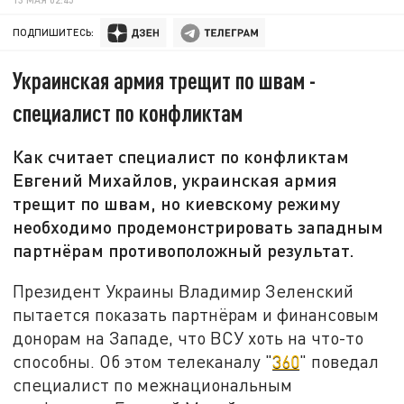
ПОДПИШИТЕСЬ:
Украинская армия трещит по швам -
специалист по конфликтам
Как считает специалист по конфликтам
Евгений Михайлов, украинская армия
трещит по швам, но киевскому режиму
необходимо продемонстрировать западным
партнёрам противоположный результат.
Президент Украины Владимир Зеленский
пытается показать партнёрам и финансовым
донорам на Западе, что ВСУ хоть на что-то
способны. Об этом телеканалу "
360
" поведал
специалист по межнациональным