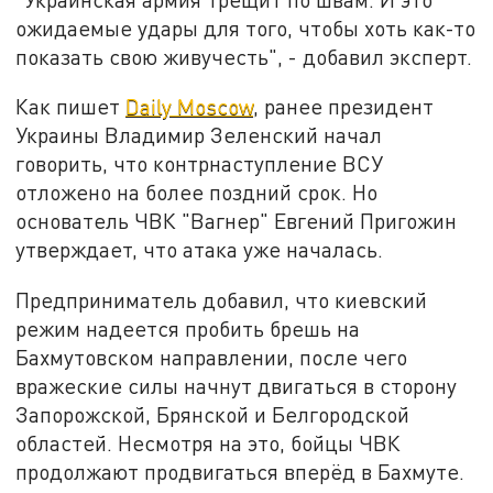
ожидаемые удары для того, чтобы хоть как-то
показать свою живучесть", - добавил эксперт.
Как пишет
Daily Moscow
, ранее президент
Украины Владимир Зеленский начал
говорить, что контрнаступление ВСУ
отложено на более поздний срок. Но
основатель ЧВК "Вагнер" Евгений Пригожин
утверждает, что атака уже началась.
Предприниматель добавил, что киевский
режим надеется пробить брешь на
Бахмутовском направлении, после чего
вражеские силы начнут двигаться в сторону
Запорожской, Брянской и Белгородской
областей. Несмотря на это, бойцы ЧВК
продолжают продвигаться вперёд в Бахмуте.