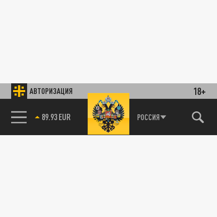
18+
АВТОРИЗАЦИЯ
89.93 EUR
РОССИЯ
85.64 BRENT