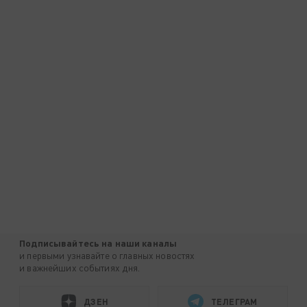
Подписывайтесь на наши каналы
и первыми узнавайте о главных новостях
и важнейших событиях дня.
ДЗЕН
ТЕЛЕГРАМ