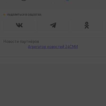
ПОДЕЛИТЬСЯ В СОЦСЕТЯХ:
Новости партнёров
Агрегатор новостей 24СМИ