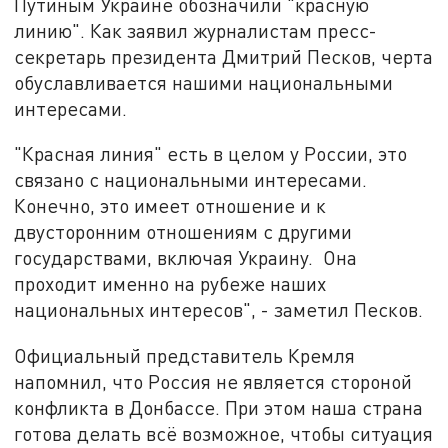
Путиным Украине обозначили "красную
линию". Как заявил журналистам пресс-
секретарь президента Дмитрий Песков, черта
обуславливается нашими национальными
интересами.
"Красная линия" есть в целом у России, это
связано с национальными интересами.
Конечно, это имеет отношение и к
двусторонним отношениям с другими
государствами, включая Украину. Она
проходит именно на рубеже наших
национальных интересов", - заметил Песков.
Официальный представитель Кремля
напомнил, что Россия не является стороной
конфликта в Донбассе. При этом наша страна
готова делать всё возможное, чтобы ситуация