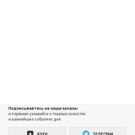
Подписывайтесь на наши каналы
и первыми узнавайте о главных новостях
и важнейших событиях дня.
ДЗЕН
ТЕЛЕГРАМ