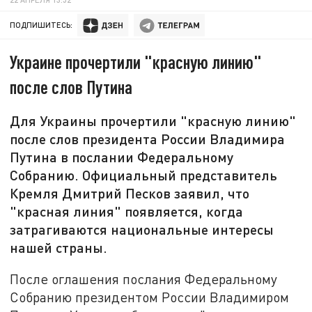
ПОДПИШИТЕСЬ:
Украине прочертили "красную линию"
после слов Путина
Для Украины прочертили "красную линию"
после слов президента России Владимира
Путина в послании Федеральному
Собранию. Официальный представитель
Кремля Дмитрий Песков заявил, что
"красная линия" появляется, когда
затрагиваются национальные интересы
нашей страны.
После оглашения послания Федеральному
Собранию президентом России Владимиром