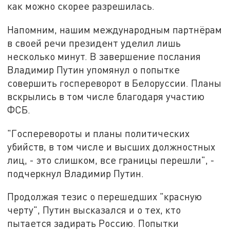
как можно скорее разрешилась.
Напомним, нашим международным партнёрам
в своей речи президент уделил лишь
несколько минут. В завершение послания
Владимир Путин упомянул о попытке
совершить госпереворот в Белоруссии. Планы
вскрылись в том числе благодаря участию
ФСБ.
"Госперевороты и планы политических
убийств, в том числе и высших должностных
лиц, - это слишком, все границы перешли", -
подчеркнул Владимир Путин.
Продолжая тезис о перешедших "красную
черту", Путин высказался и о тех, кто
пытается задирать Россию. Попытки