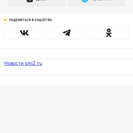
ПОДЕЛИТЬСЯ В СОЦСЕТЯХ:
Новости smi2.ru