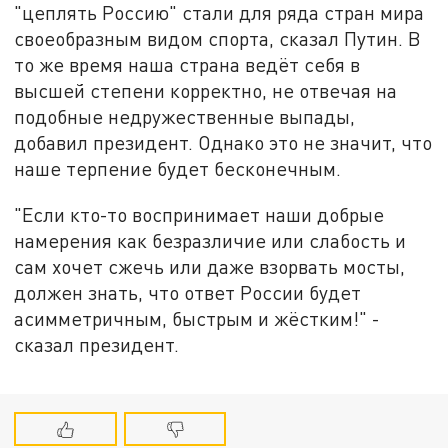
"цеплять Россию" стали для ряда стран мира
своеобразным видом спорта, сказал Путин. В
то же время наша страна ведёт себя в
высшей степени корректно, не отвечая на
подобные недружественные выпады,
добавил президент. Однако это не значит, что
наше терпение будет бесконечным.
"Если кто-то воспринимает наши добрые
намерения как безразличие или слабость и
сам хочет сжечь или даже взорвать мосты,
должен знать, что ответ России будет
асимметричным, быстрым и жёстким!" -
сказал президент.