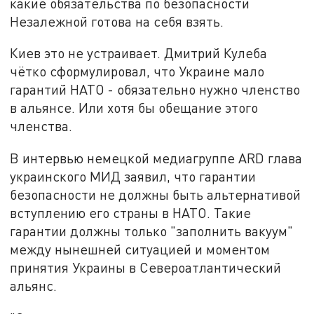
какие обязательства по безопасности
Незалежной готова на себя взять.
Киев это не устраивает. Дмитрий Кулеба
чётко сформулировал, что Украине мало
гарантий НАТО - обязательно нужно членство
в альянсе. Или хотя бы обещание этого
членства.
В интервью немецкой медиагруппе ARD глава
украинского МИД заявил, что гарантии
безопасности не должны быть альтернативой
вступлению его страны в НАТО. Такие
гарантии должны только "заполнить вакуум"
между нынешней ситуацией и моментом
принятия Украины в Североатлантический
альянс.