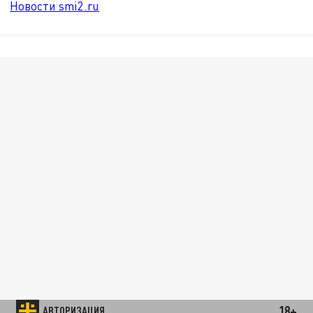
Новости smi2.ru
18+
АВТОРИЗАЦИЯ