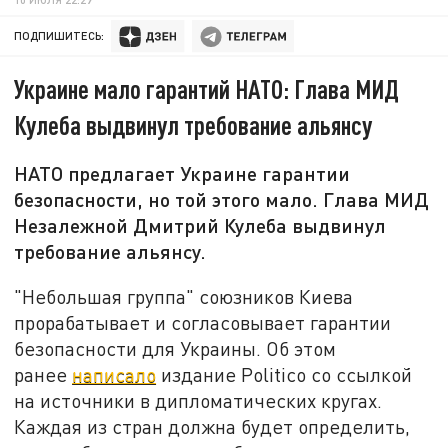
ПОДПИШИТЕСЬ:
Украине мало гарантий НАТО: Глава МИД
Кулеба выдвинул требование альянсу
НАТО предлагает Украине гарантии
безопасности, но той этого мало. Глава МИД
Незалежной Дмитрий Кулеба выдвинул
требование альянсу.
"Небольшая группа" союзников Киева
прорабатывает и согласовывает гарантии
безопасности для Украины. Об этом
ранее
написало
издание Politico со ссылкой
на источники в дипломатических кругах.
Каждая из стран должна будет определить,