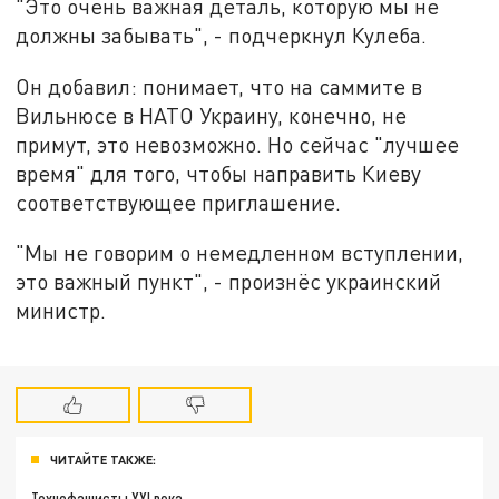
"Это очень важная деталь, которую мы не
должны забывать", - подчеркнул Кулеба.
Он добавил: понимает, что на саммите в
Вильнюсе в НАТО Украину, конечно, не
примут, это невозможно. Но сейчас "лучшее
время" для того, чтобы направить Киеву
соответствующее приглашение.
"Мы не говорим о немедленном вступлении,
это важный пункт", - произнёс украинский
министр.
ЧИТАЙТЕ ТАКЖЕ:
Технофашисты XXI века