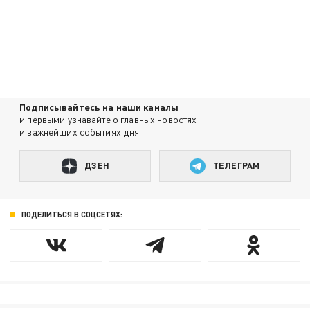
Подписывайтесь на наши каналы
и первыми узнавайте о главных новостях
и важнейших событиях дня.
ДЗЕН
ТЕЛЕГРАМ
ПОДЕЛИТЬСЯ В СОЦСЕТЯХ: