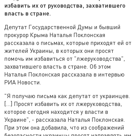
избавить их от руководства, захватившего
власть в стране.
Депутат Государственной Думы и бывший
прокурор Крыма Наталья Поклонская
рассказала о письмах, которые приходят ей от
жителей Украины, в которых они просят
помочь им избавиться от "лжеруководства",
захватившего власть в стране. Об этом
Наталья Поклонская рассказала в интервью
РИА Новости.
"Я получаю письма как депутат от украинцев.
[…] Просят избавить их от лжеруководства,
которое сегодня находится у власти в
Украине", - рассказала Наталья Поклонская.
При этом она добавила, что из соображений
безопасности украинцы просят направлять им