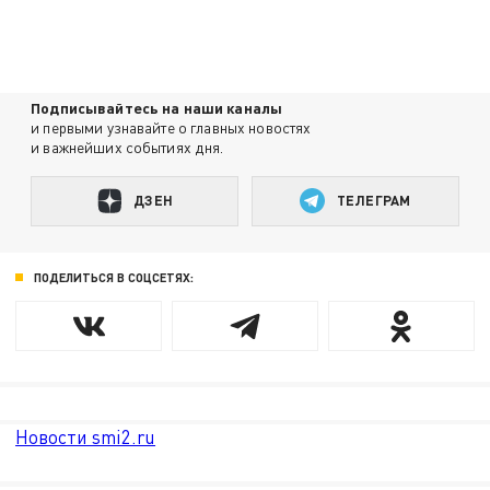
Подписывайтесь на наши каналы
и первыми узнавайте о главных новостях
и важнейших событиях дня.
ДЗЕН
ТЕЛЕГРАМ
ПОДЕЛИТЬСЯ В СОЦСЕТЯХ:
Новости smi2.ru