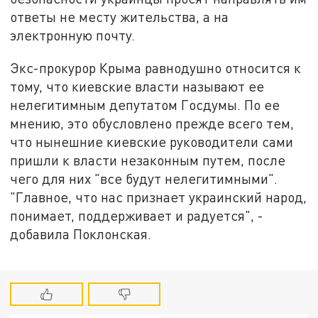
ответы не месту жительства, а на
электронную почту.
Экс-прокурор Крыма равнодушно относится к
тому, что киевские власти называют ее
нелегитимным депутатом Госдумы. По ее
мнению, это обусловлено прежде всего тем,
что нынешние киевские руководители сами
пришли к власти незаконным путем, после
чего для них "все будут нелегитимными".
"Главное, что нас признает украинский народ,
понимает, поддерживает и радуется", -
добавила Поклонская.