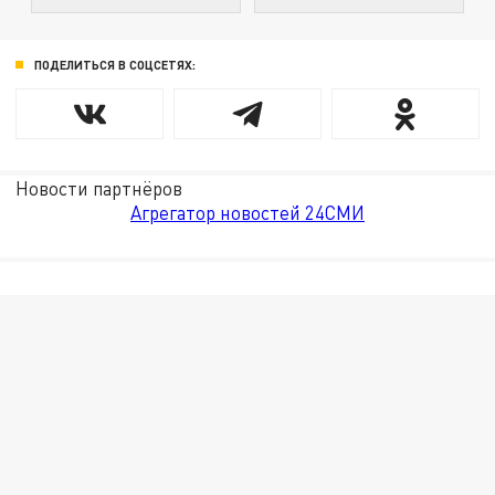
ПОДЕЛИТЬСЯ В СОЦСЕТЯХ:
Новости партнёров
Агрегатор новостей 24СМИ