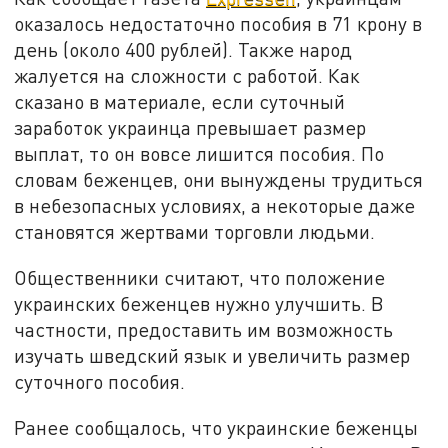
оказалось недостаточно пособия в 71 крону в
день (около 400 рублей). Также народ
жалуется на сложности с работой. Как
сказано в материале, если суточный
заработок украинца превышает размер
выплат, то он вовсе лишится пособия. По
словам беженцев, они вынуждены трудиться
в небезопасных условиях, а некоторые даже
становятся жертвами торговли людьми.
Общественники считают, что положение
украинских беженцев нужно улучшить. В
частности, предоставить им возможность
изучать шведский язык и увеличить размер
суточного пособия.
Ранее сообщалось, что украинские беженцы