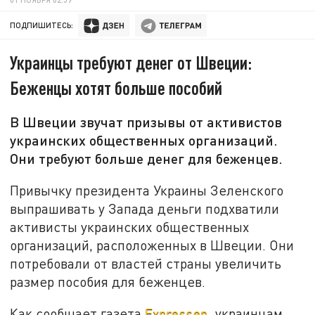
ПОДПИШИТЕСЬ:
Украинцы требуют денег от Швеции:
Беженцы хотят больше пособий
В Швеции звучат призывы от активистов
украинских общественных организаций.
Они требуют больше денег для беженцев.
Привычку президента Украины Зеленского
выпрашивать у Запада деньги подхватили
активисты украинских общественных
организаций, расположенных в Швеции. Они
потребовали от властей страны увеличить
размер пособия для беженцев.
Как сообщает газета
Expressen
, украинцам