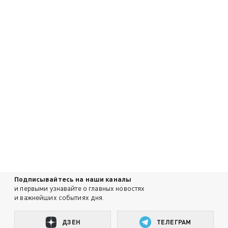
Подписывайтесь на наши каналы
и первыми узнавайте о главных новостях
и важнейших событиях дня.
ДЗЕН
ТЕЛЕГРАМ