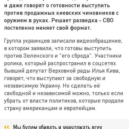
и даже говорят о готовности выступить
против продажных киевских чиновников с
оружием в руках. Решает разведка - СВО
постепенно меняет свой формат.
Группа украинцев записали видеообращение,
в котором заявили, что готовы выступить
против Зеленского и "его сброда". Участники
ролика, который распространил в соцсетях
бывший депутат Верховной рады Илья Кива,
говорят, что выступают за свободную и
независимую Украину. Но сделать её
свободной и независимой можно, только если
убрать от власти политиков, которые продали
страну американцам и европейцам.
Мы будем убивать и уничтожать всех