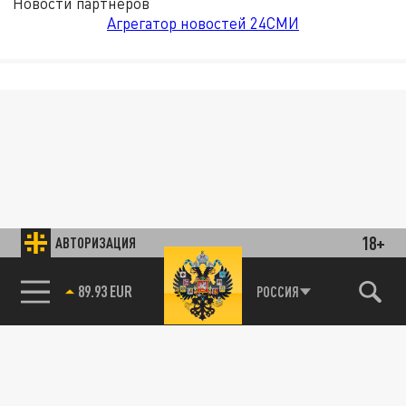
Новости партнёров
Агрегатор новостей 24СМИ
18+
АВТОРИЗАЦИЯ
89.93 EUR
РОССИЯ