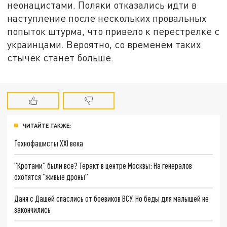
неонацистами. Поляки отказались идти в
наступление после нескольких провальных
попыток штурма, что привело к перестрелке с
украинцами. Вероятно, со временем таких
стычек станет больше.
ЧИТАЙТЕ ТАКЖЕ:
Технофашисты XXI века
"Кротами" были все? Теракт в центре Москвы: На генералов
охотятся "живые дроны"
Даня с Дашей спаслись от боевиков ВСУ. Но беды для малышей не
закончились