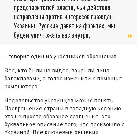
представителей власти, чьи действия
направлены против интересов граждан
Украины. Русские давят на фронтах, мы
будем уничтожать вас внутри,
- говорит один из участников обращения.
Все, кто были на видео, закрыли лица
балаклавами, а голос изменили с помощью
компьютера.
Недовольство украинцев можно понять.
Превращение страны в западную колонию -
это не просто образное сравнение, это
буквальное описание того, что произошло с
Украиной. Все ключевые решения