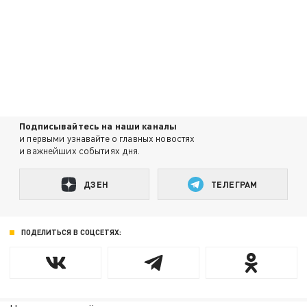
Подписывайтесь на наши каналы
и первыми узнавайте о главных новостях
и важнейших событиях дня.
ДЗЕН
ТЕЛЕГРАМ
ПОДЕЛИТЬСЯ В СОЦСЕТЯХ: