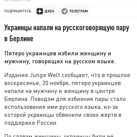
ПОДПИШИТЕСЬ:
Украинцы напали на русскоговорящую пару
в Берлине
Пятеро украинцев избили женщину и
мужчину, говорящих на русском языке.
Издание Junge Welt сообщает, что в прошлое
воскресенье, 20 ноября, пятеро украинцев
напали на мужчину и женщину в центре
Берлина. Поводом для избиения пары стало
использование ими русского языка, из-за
которой украинцы обвинили своих жертв в
поддержке России.
По словам женщины, украинцы били её