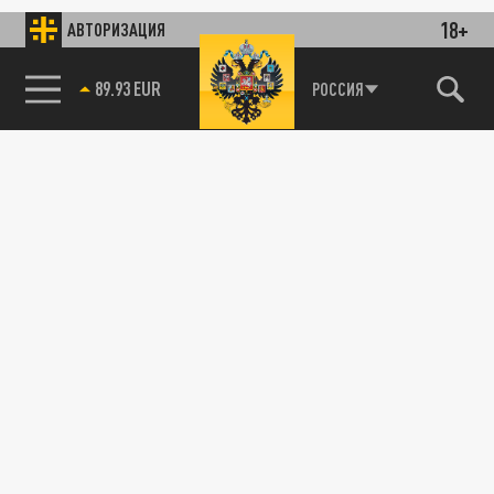
18+
АВТОРИЗАЦИЯ
89.93 EUR
РОССИЯ