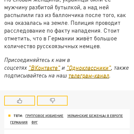
мужчину разбитой бутылкой, а над ней
распылили газ из баллончика после того, как
она оказалась на земле. Полиция проводит
расследование по факту нападения. Стоит
отметить, что в Германии живёт большое
количество русскоязычных немцев.
Присоединяйтесь к нам в
соцсетях
"ВКонтакте"
и
"Одноклассники"
, также
подписывайтесь на наш
телеграм-канал
.
ТЕГИ:
ГРУППОВОЕ ИЗБИЕНИЕ
УКРАИНСКИЕ БЕЖЕНЦЫ В ЕВРОПЕ
ГЕРМАНИЯ
ФРГ