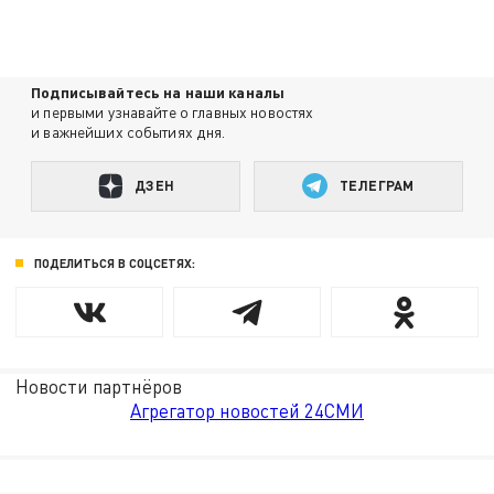
Подписывайтесь на наши каналы
и первыми узнавайте о главных новостях
и важнейших событиях дня.
ДЗЕН
ТЕЛЕГРАМ
ПОДЕЛИТЬСЯ В СОЦСЕТЯХ:
Новости партнёров
Агрегатор новостей 24СМИ