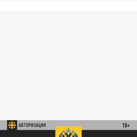
18+
АВТОРИЗАЦИЯ