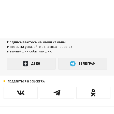
Подписывайтесь на наши каналы
и первыми узнавайте о главных новостях
и важнейших событиях дня.
ДЗЕН
ТЕЛЕГРАМ
ПОДЕЛИТЬСЯ В СОЦСЕТЯХ: