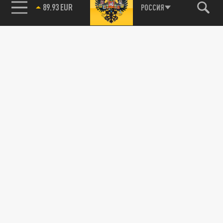
89.93 EUR
РОССИЯ