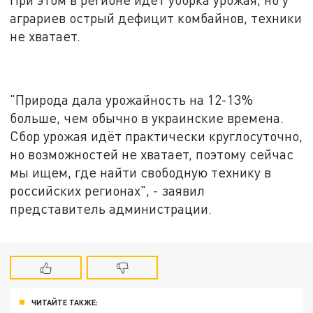
аграриев острый дефицит комбайнов, техники
не хватает.
"Природа дала урожайность на 12-13%
больше, чем обычно в украинские времена.
Сбор урожая идёт практически круглосуточно,
но возможностей не хватает, поэтому сейчас
мы ищем, где найти свободную технику в
российских регионах", - заявил
представитель администрации.
ЧИТАЙТЕ ТАКЖЕ: