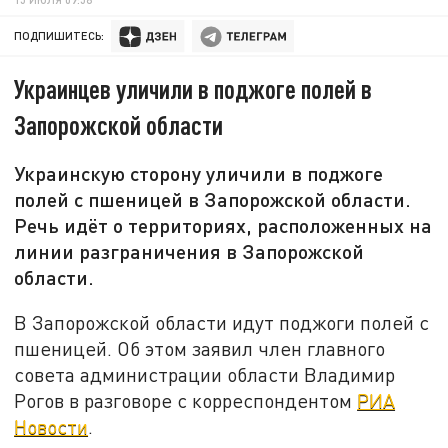
ПОДПИШИТЕСЬ:
Украинцев уличили в поджоге полей в
Запорожской области
Украинскую сторону уличили в поджоге
полей с пшеницей в Запорожской области.
Речь идёт о территориях, расположенных на
линии разграничения в Запорожской
области.
В Запорожской области идут поджоги полей с
пшеницей. Об этом заявил член главного
совета администрации области Владимир
Рогов в разговоре с корреспондентом
РИА
Новости
.