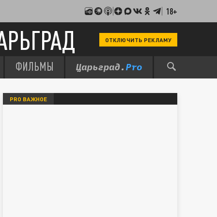
18+
АРЬГРАД
ОТКЛЮЧИТЬ РЕКЛАМУ
ФИЛЬМЫ
PRO ВАЖНОЕ