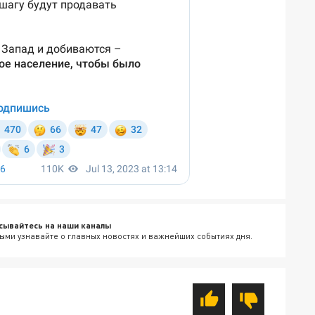
сывайтесь на наши каналы
ыми узнавайте о главных новостях и важнейших событиях дня.