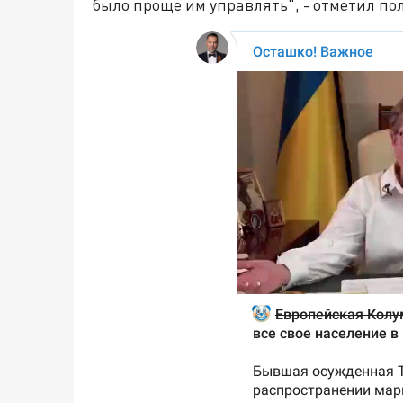
было проще им управлять", - отметил по