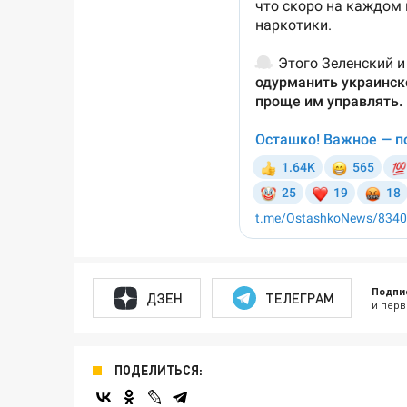
Подпи
ДЗЕН
ТЕЛЕГРАМ
и перв
ПОДЕЛИТЬСЯ: