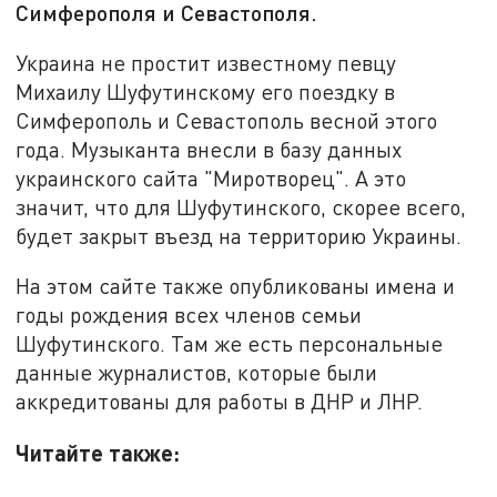
Симферополя и Севастополя.
Украина не простит известному певцу
Михаилу Шуфутинскому его поездку в
Симферополь и Севастополь весной этого
года. Музыканта внесли в базу данных
украинского сайта "Миротворец". А это
значит, что для Шуфутинского, скорее всего,
будет закрыт въезд на территорию Украины.
На этом сайте также опубликованы имена и
годы рождения всех членов семьи
Шуфутинского. Там же есть персональные
данные журналистов, которые были
аккредитованы для работы в ДНР и ЛНР.
Читайте также: