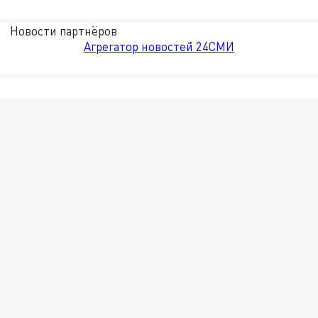
Новости партнёров
Агрегатор новостей 24СМИ