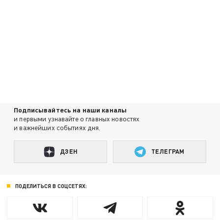
Подписывайтесь на наши каналы
и первыми узнавайте о главных новостях
и важнейших событиях дня.
ДЗЕН
ТЕЛЕГРАМ
ПОДЕЛИТЬСЯ В СОЦСЕТЯХ: