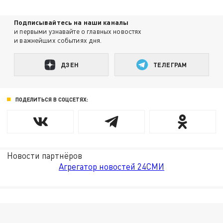
Подписывайтесь на наши каналы
и первыми узнавайте о главных новостях
и важнейших событиях дня.
ДЗЕН
ТЕЛЕГРАМ
ПОДЕЛИТЬСЯ В СОЦСЕТЯХ:
Новости партнёров
Агрегатор новостей 24СМИ