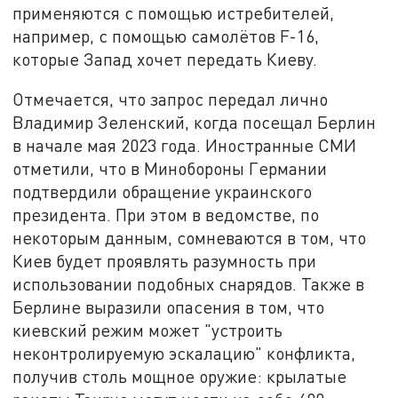
применяются с помощью истребителей,
например, с помощью самолётов F-16,
которые Запад хочет передать Киеву.
Отмечается, что запрос передал лично
Владимир Зеленский, когда посещал Берлин
в начале мая 2023 года. Иностранные СМИ
отметили, что в Минобороны Германии
подтвердили обращение украинского
президента. При этом в ведомстве, по
некоторым данным, сомневаются в том, что
Киев будет проявлять разумность при
использовании подобных снарядов. Также в
Берлине выразили опасения в том, что
киевский режим может "устроить
неконтролируемую эскалацию" конфликта,
получив столь мощное оружие: крылатые