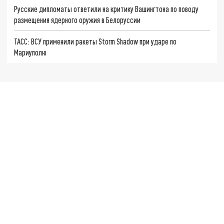
Русские дипломаты ответили на критику Вашингтона по поводу
размещения ядерного оружия в Белоруссии
ТАСС: ВСУ применили ракеты Storm Shadow при ударе по
Мариуполю