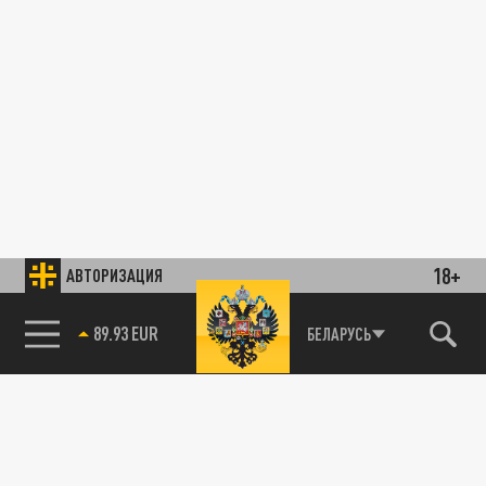
18+
АВТОРИЗАЦИЯ
89.93 EUR
БЕЛАРУСЬ