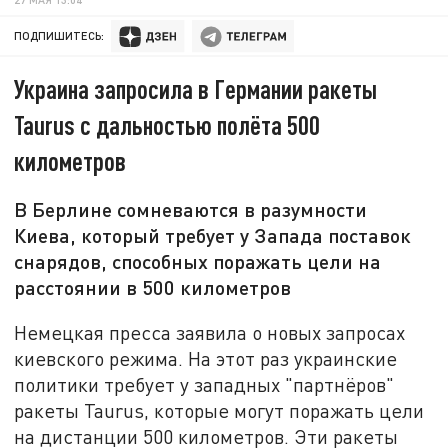
ПОДПИШИТЕСЬ:
Украина запросила в Германии ракеты
Taurus с дальностью полёта 500
километров
В Берлине сомневаются в разумности
Киева, который требует у Запада поставок
снарядов, способных поражать цели на
расстоянии в 500 километров
Немецкая пресса заявила о новых запросах
киевского режима. На этот раз украинские
политики требует у западных "партнёров"
ракеты Taurus, которые могут поражать цели
на дистанции 500 километров. Эти ракеты