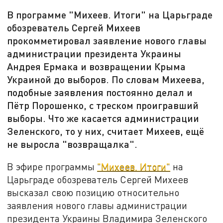
В программе "Михеев. Итоги" на Царьграде
обозреватель Сергей Михеев
прокомметировал заявление нового главы
администрации президента Украины
Андрея Ермака и возвращении Крыма
Украиной до выборов. По словам Михеева,
подобные заявления постоянно делал и
Пётр Порошенко, с треском проигравший
выборы. Что же касается администрации
Зеленского, то у них, считает Михеев, ещё
не выросла "возвращалка".
В эфире программы
"Михеев. Итоги"
на
Царьграде обозреватель Сергей Михеев
высказал свою позицию относительно
заявления нового главы администрации
президента Украины Владимира Зеленского