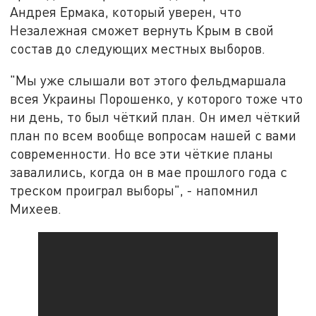
Андрея Ермака, который уверен, что
Незалежная сможет вернуть Крым в свой
состав до следующих местных выборов.
"Мы уже слышали вот этого фельдмаршала
всея Украины Порошенко, у которого тоже что
ни день, то был чёткий план. Он имел чёткий
план по всем вообще вопросам нашей с вами
современности. Но все эти чёткие планы
завалились, когда он в мае прошлого года с
треском проиграл выборы", - напомнил
Михеев.