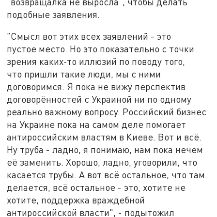
"возвращалка не выросла", чтобы делать
подобные заявления.
"Смысл вот этих всех заявлений - это
пустое место. Но это показательно с точки
зрения каких-то иллюзий по поводу того,
что пришли такие люди, мы с ними
договоримся. Я пока не вижу перспектив
договорённостей с Украиной ни по одному
реально важному вопросу. Российский бизнес
на Украине пока на самом деле помогает
антироссийским властям в Киеве. Вот и всё.
Ну труба - ладно, я понимаю, нам пока нечем
её заменить. Хорошо, ладно, уговорили, что
касается трубы. А вот всё остальное, что там
делается, всё остальное - это, хотите не
хотите, поддержка враждебной
антироссийской власти", - подытожил