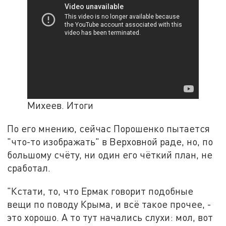
Михеев. Итоги
По его мнению, сейчас Порошенко пытается
"что-то изображать" в Верховной раде, но, по
большому счёту, ни один его чёткий план, не
сработал.
"Кстати, то, что Ермак говорит подобные
вещи по поводу Крыма, и всё такое прочее, -
это хорошо. А то тут начались слухи: мол, вот