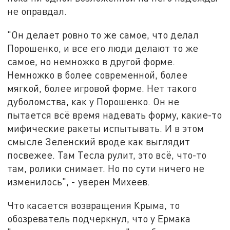
не оправдал.
"Он делает ровно то же самое, что делал
Порошенко, и все его люди делают то же
самое, но немножко в другой форме.
Немножко в более современной, более
мягкой, более игровой форме. Нет такого
дуболомства, как у Порошенко. Он не
пытается всё время надевать форму, какие-то
мифические ракеты испытывать. И в этом
смысле Зеленский вроде как выглядит
посвежее. Там Тесла рулит, это всё, что-то
там, ролики снимает. Но по сути ничего не
изменилось", - уверен Михеев.
Что касается возвращения Крыма, то
обозреватель подчеркнул, что у Ермака