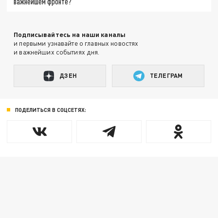
важнейшем фронте?
Подписывайтесь на наши каналы
и первыми узнавайте о главных новостях
и важнейших событиях дня.
ДЗЕН
ТЕЛЕГРАМ
ПОДЕЛИТЬСЯ В СОЦСЕТЯХ: