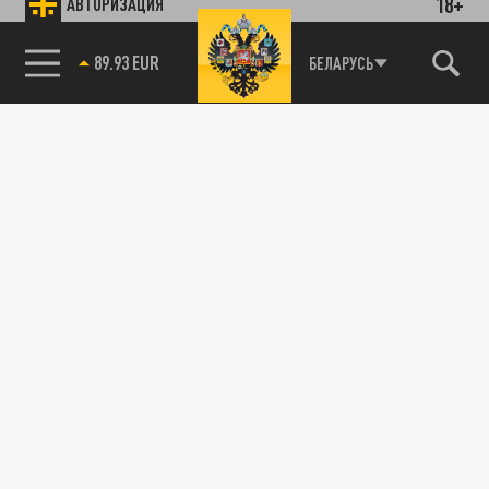
18+
АВТОРИЗАЦИЯ
89.93 EUR
БЕЛАРУСЬ