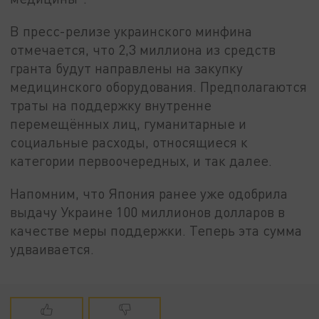
В пресс-релизе украинского минфина
отмечается, что 2,3 миллиона из средств
гранта будут направлены на закупку
медицинского оборудования. Предполагаются
траты на поддержку внутренне
перемещённых лиц, гуманитарные и
социальные расходы, относящиеся к
категории первоочередных, и так далее.
Напомним, что Япония ранее уже одобрила
выдачу Украине 100 миллионов долларов в
качестве меры поддержки. Теперь эта сумма
удваивается.