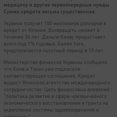
медицину и другие первоочередные нужды.
Сумма кредита весьма существенная.
Украина получит 100 миллионов долларов в
кредит от Японии. Возвращать сможет в
течение 30 лет. Деньги Киеву предоставят
всего под 1% годовых. Более того,
предполагается льготный период в 10 лет.
Министерство финансов Украины сообщило,
что Киев и Токио уже подписали
соответствующее соглашение. Кредит
выдаст Японское агентство международного
сотрудничество. Цель финансовых вливаний -
"политика развития в сфере чрезвычайного
экономического восстановления и гранта на
укрепление системы здравоохранения и
медицины".