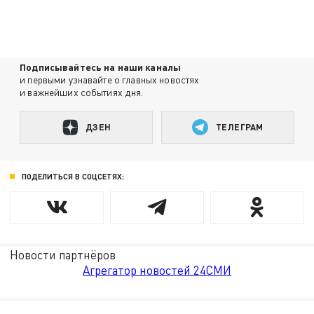
Подписывайтесь на наши каналы
и первыми узнавайте о главных новостях
и важнейших событиях дня.
ДЗЕН
ТЕЛЕГРАМ
ПОДЕЛИТЬСЯ В СОЦСЕТЯХ:
Новости партнёров
Агрегатор новостей 24СМИ