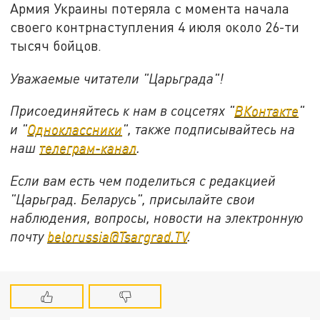
Армия Украины потеряла с момента начала
своего контрнаступления 4 июля около 26-ти
тысяч бойцов.
Уважаемые читатели "Царьграда"!
Присоединяйтесь к нам в соцсетях "
ВКонтакте
"
и "
Одноклассники
", также подписывайтесь на
наш
телеграм-канал
.
Если вам есть чем поделиться с редакцией
"Царьград. Беларусь", присылайте свои
наблюдения, вопросы, новости на электронную
почту
belorussia@Tsargrad.TV
.