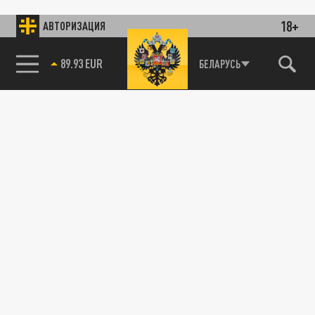
18+
АВТОРИЗАЦИЯ
89.93 EUR
БЕЛАРУСЬ