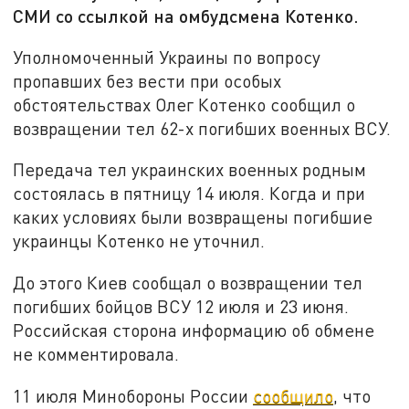
СМИ со ссылкой на омбудсмена Котенко.
Уполномоченный Украины по вопросу
пропавших без вести при особых
обстоятельствах Олег Котенко сообщил о
возвращении тел 62-х погибших военных ВСУ.
Передача тел украинских военных родным
состоялась в пятницу 14 июля. Когда и при
каких условиях были возвращены погибшие
украинцы Котенко не уточнил.
До этого Киев сообщал о возвращении тел
погибших бойцов ВСУ 12 июля и 23 июня.
Российская сторона информацию об обмене
не комментировала.
11 июля Минобороны России
сообщило
, что