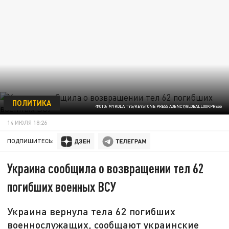
ПОЛИТИКА
ФОТО: MYKOLA TYS/KEYSTONE PRESS AGENCY/GLOBALLOOKPRESS
14 ИЮЛЯ 18:26
ПОДПИШИТЕСЬ:
Украина сообщила о возвращении тел 62
погибших военных ВСУ
Украина вернула тела 62 погибших
военнослужащих, сообщают украинские