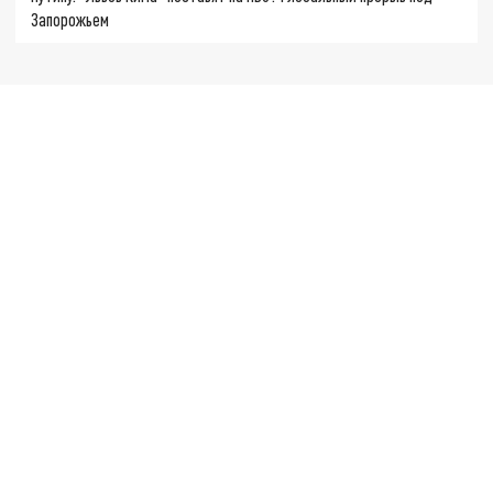
Запорожьем