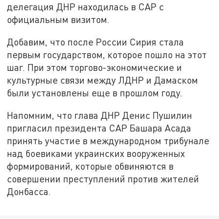
делегация ДНР находилась в САР с
официальным визитом.
Добавим, что после России Сирия стала
первым государством, которое пошло на этот
шаг. При этом торгово-экономические и
культурные связи между ЛДНР и Дамаском
были установлены еще в прошлом году.
Напомним, что глава ДНР Денис Пушилин
пригласил президента САР Башара Асада
принять участие в международном трибунале
над боевиками украинских вооруженных
формирований, которые обвиняются в
совершении преступлений против жителей
Донбасса.