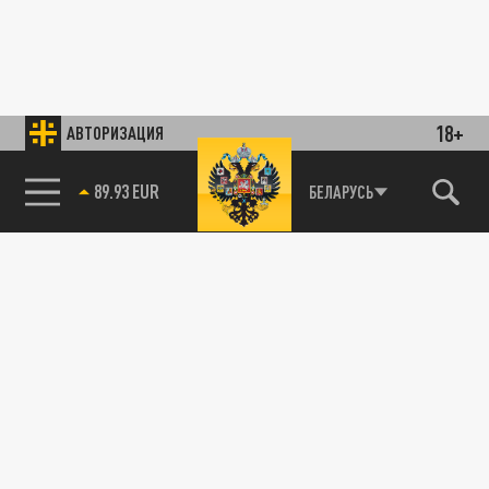
18+
АВТОРИЗАЦИЯ
89.93 EUR
БЕЛАРУСЬ