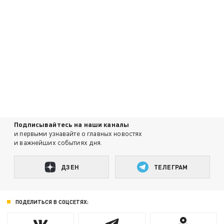
Подписывайтесь на наши каналы
и первыми узнавайте о главных новостях
и важнейших событиях дня.
ДЗЕН
ТЕЛЕГРАМ
ПОДЕЛИТЬСЯ В СОЦСЕТЯХ: