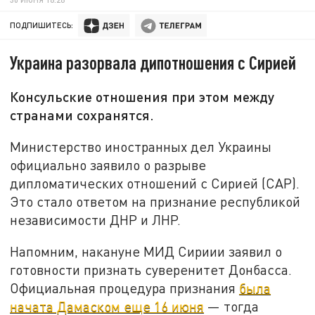
ПОДПИШИТЕСЬ:
Украина разорвала дипотношения с Сирией
Консульские отношения при этом между
странами сохранятся.
Министерство иностранных дел Украины
официально заявило о разрыве
дипломатических отношений с Сирией (САР).
Это стало ответом на признание республикой
независимости ДНР и ЛНР.
Напомним, накануне МИД Сириии заявил о
готовности признать суверенитет Донбасса.
Официальная процедура признания
была
начата Дамаском еще 16 июня
— тогда