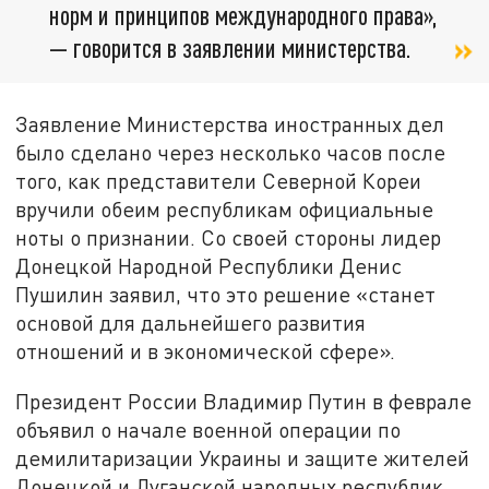
норм и принципов международного права»,
— говорится в заявлении министерства.
Заявление Министерства иностранных дел
было сделано через несколько часов после
того, как представители Северной Кореи
вручили обеим республикам официальные
ноты о признании. Со своей стороны лидер
Донецкой Народной Республики Денис
Пушилин заявил, что это решение «станет
основой для дальнейшего развития
отношений и в экономической сфере».
Президент России Владимир Путин в феврале
объявил о начале военной операции по
демилитаризации Украины и защите жителей
Донецкой и Луганской народных республик,