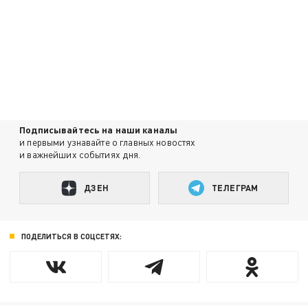
Подписывайтесь на наши каналы
и первыми узнавайте о главных новостях
и важнейших событиях дня.
ДЗЕН
ТЕЛЕГРАМ
ПОДЕЛИТЬСЯ В СОЦСЕТЯХ: