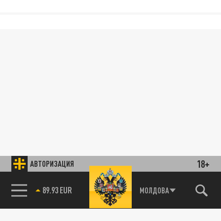
18+
АВТОРИЗАЦИЯ
89.93 EUR
МОЛДОВА