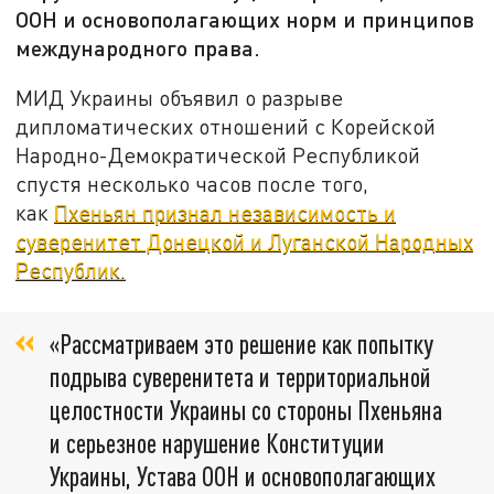
ООН и основополагающих норм и принципов
международного права.
МИД Украины объявил о разрыве
дипломатических отношений с Корейской
Народно-Демократической Республикой
спустя несколько часов после того,
как
Пхеньян признал независимость и
суверенитет Донецкой и Луганской Народных
Республик.
«Рассматриваем это решение как попытку
подрыва суверенитета и территориальной
целостности Украины со стороны Пхеньяна
и серьезное нарушение Конституции
Украины, Устава ООН и основополагающих