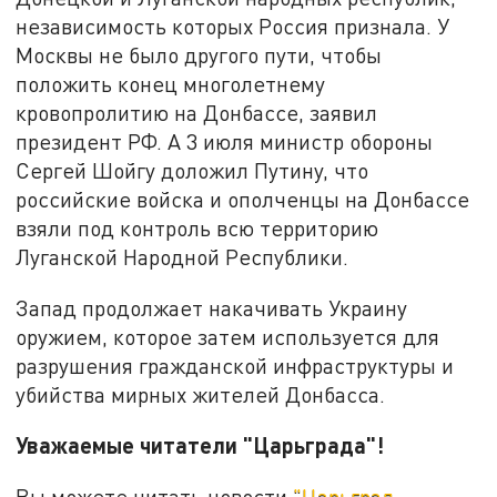
независимость которых Россия признала. У
Москвы не было другого пути, чтобы
положить конец многолетнему
кровопролитию на Донбассе, заявил
президент РФ. А 3 июля министр обороны
Сергей Шойгу доложил Путину, что
российские войска и ополченцы на Донбассе
взяли под контроль всю территорию
Луганской Народной Республики.
Запад продолжает накачивать Украину
оружием, которое затем используется для
разрушения гражданской инфраструктуры и
убийства мирных жителей Донбасса.
Уважаемые читатели "Царьграда"!
Вы можете читать новости
"Царьград