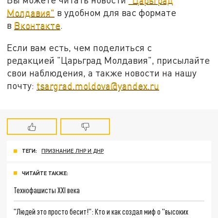
Молдавия"
в удобном для вас формате
в
Вконтакте
.
Если вам есть, чем поделиться с
редакцией "Царьград Молдавия", присылайте
свои наблюдения, а также новости на нашу
почту:
tsargrad.moldova@yandex.ru
ТЕГИ:
ПРИЗНАНИЕ ЛНР И ДНР
ЧИТАЙТЕ ТАКЖЕ:
Технофашисты XXI века
"Людей это просто бесит!": Кто и как создал миф о "высоких