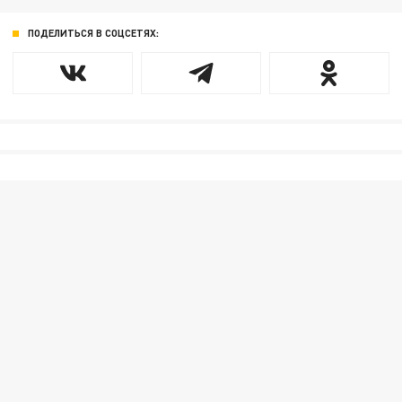
ПОДЕЛИТЬСЯ В СОЦСЕТЯХ: