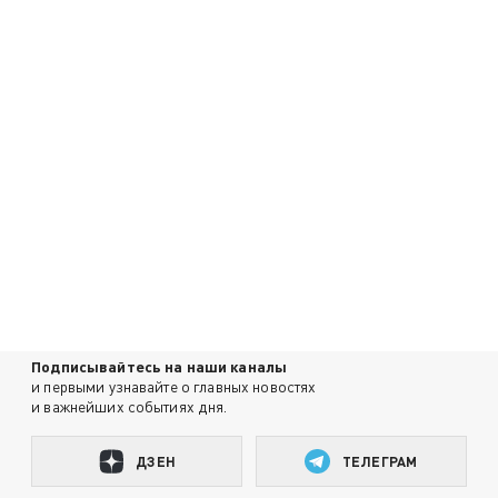
Подписывайтесь на наши каналы
и первыми узнавайте о главных новостях
и важнейших событиях дня.
ДЗЕН
ТЕЛЕГРАМ