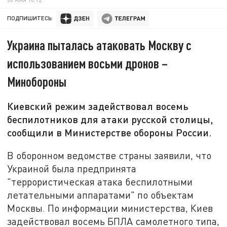
ПОДПИШИТЕСЬ:
Украина пыталась атаковать Москву с
использованием восьми дронов –
Минобороны
Киевский режим задействовал восемь
беспилотников для атаки русской столицы,
сообщили в Министерстве обороны России.
В оборонном ведомстве страны заявили, что
Украиной была предпринята
"террористическая атака беспилотными
летательными аппаратами" по объектам
Москвы. По информации министерства, Киев
задействовал восемь БПЛА самолетного типа,