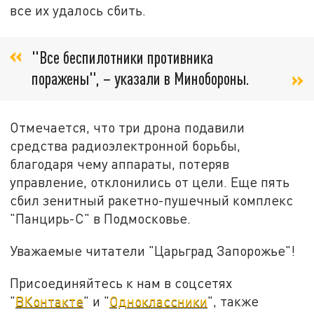
все их удалось сбить.
"Все беспилотники противника
поражены", – указали в Минобороны.
Отмечается, что три дрона подавили
средства радиоэлектронной борьбы,
благодаря чему аппараты, потеряв
управление, отклонились от цели. Еще пять
сбил зенитный ракетно-пушечный комплекс
"Панцирь-С" в Подмосковье.
Уважаемые читатели "Царьград Запорожье"!
Присоединяйтесь к нам в соцсетях
"
ВКонтакте
" и "
Одноклассники
", также