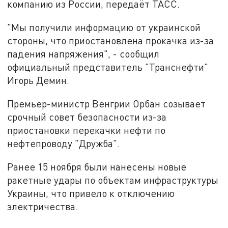
компанию из России, передаёт ТАСС.
"Мы получили информацию от украинской
стороны, что приостановлена прокачка из-за
падения напряжения", - сообщил
официальный представитель "Транснефти"
Игорь Демин.
Премьер-министр Венгрии Орбан созывает
срочный совет безопасности из-за
приостановки перекачки нефти по
нефтепроводу "Дружба".
Ранее 15 ноября были нанесены новые
ракетные удары по объектам инфраструктуры
Украины, что привело к отключению
электричества.