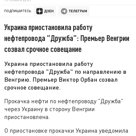
ПОДПИШИТЕСЬ:
Украина приостановила работу
нефтепровода "Дружба": Премьер Венгрии
созвал срочное совещание
Украина приостановила работу
нефтепровода "Дружба" по направлению в
Венгрию. Премьер Виктор Орбан созвал
срочное совещание.
Прокачка нефти по нефтепроводу "Дружба"
через Украину в сторону Венгрии
приостановлена.
О приостановке прокачки Украина уведомила