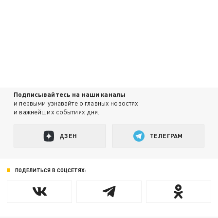
Подписывайтесь на наши каналы
и первыми узнавайте о главных новостях
и важнейших событиях дня.
ДЗЕН
ТЕЛЕГРАМ
ПОДЕЛИТЬСЯ В СОЦСЕТЯХ: