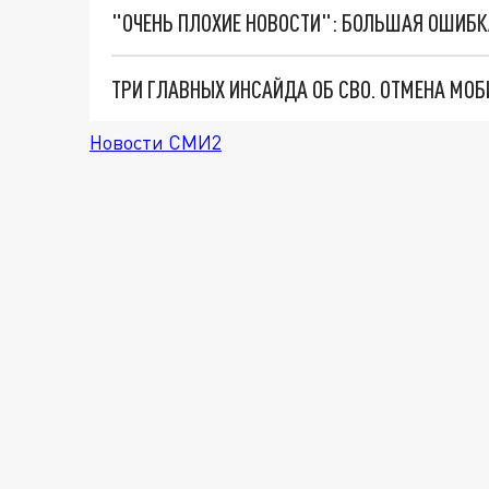
Новости СМИ2