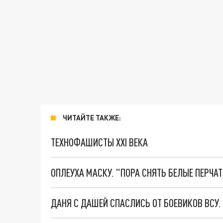
ЧИТАЙТЕ ТАКЖЕ:
ТЕХНОФАШИСТЫ XXI ВЕКА
ОПЛЕУХА МАСКУ. "ПОРА СНЯТЬ БЕЛЫЕ ПЕРЧА
ДАНЯ С ДАШЕЙ СПАСЛИСЬ ОТ БОЕВИКОВ ВСУ