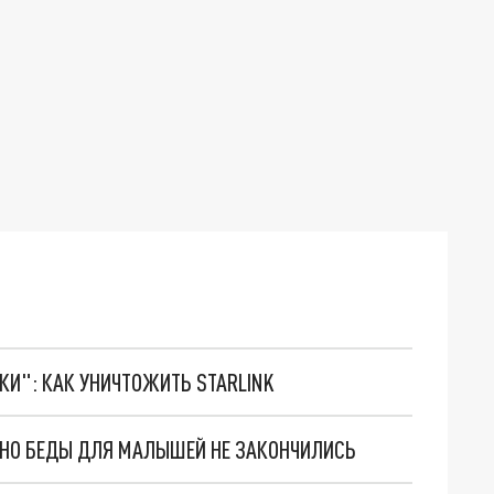
ТКИ": КАК УНИЧТОЖИТЬ STARLINK
. НО БЕДЫ ДЛЯ МАЛЫШЕЙ НЕ ЗАКОНЧИЛИСЬ