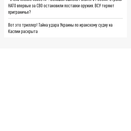
НАТО впервые за СВО остановили поставки оружия. ВСУ теряют
приграничье?
Вот это триллер! Тайна удара Украины по иранскому судну на
Каспии раскрыта