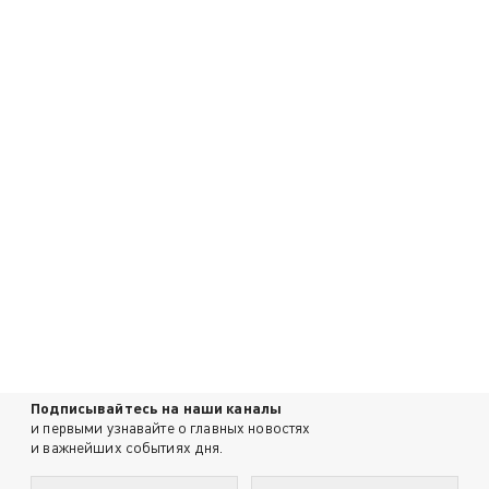
Подписывайтесь на наши каналы
и первыми узнавайте о главных новостях
и важнейших событиях дня.