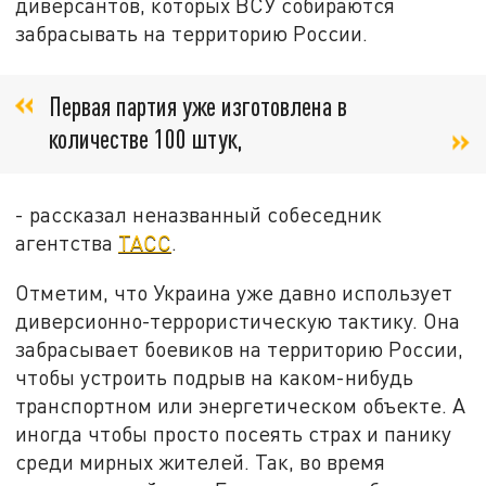
диверсантов, которых ВСУ собираются
забрасывать на территорию России.
Первая партия уже изготовлена в
количестве 100 штук,
- рассказал неназванный собеседник
агентства
ТАСС
.
Отметим, что Украина уже давно использует
диверсионно-террористическую тактику. Она
забрасывает боевиков на территорию России,
чтобы устроить подрыв на каком-нибудь
транспортном или энергетическом объекте. А
иногда чтобы просто посеять страх и панику
среди мирных жителей. Так, во время