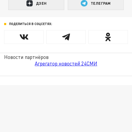
ДЗЕН
ТЕЛЕГРАМ
ПОДЕЛИТЬСЯ В СОЦСЕТЯХ:
Новости партнёров
Агрегатор новостей 24СМИ