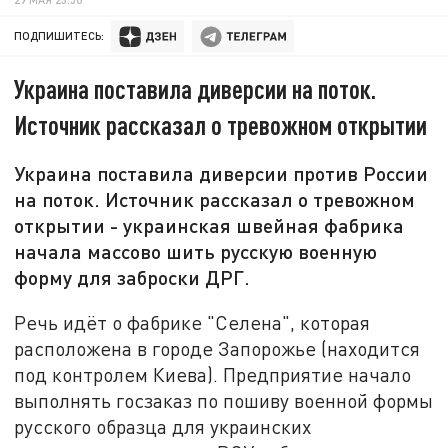
ПОДПИШИТЕСЬ:
Украина поставила диверсии на поток.
Источник рассказал о тревожном открытии
Украина поставила диверсии против России
на поток. Источник рассказал о тревожном
открытии - украинская швейная фабрика
начала массово шить русскую военную
форму для заброски ДРГ.
Речь идёт о фабрике "Селена", которая
расположена в городе Запорожье (находится
под контролем Киева). Предприятие начало
выполнять госзаказ по пошиву военной формы
русского образца для украинских