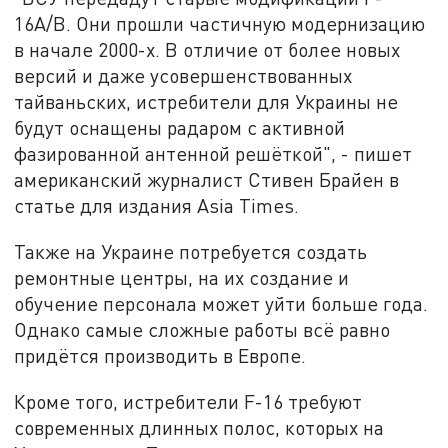
16A/B. Они прошли частичную модернизацию
в начале 2000-х. В отличие от более новых
версий и даже усовершенствованных
тайваньских, истребители для Украины не
будут оснащены радаром с активной
фазированной антенной решёткой", - пишет
американский журналист Стивен Брайен в
статье для издания Asia Times.
Также на Украине потребуется создать
ремонтные центры, на их создание и
обучение персонала может уйти больше года.
Однако самые сложные работы всё равно
придётся производить в Европе.
Кроме того, истребители F-16 требуют
современных длинных полос, которых на