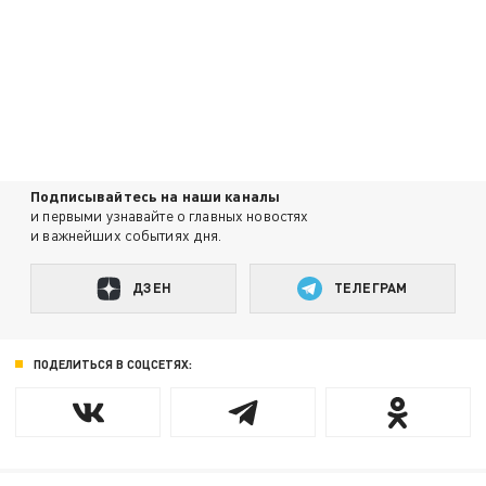
Подписывайтесь на наши каналы
и первыми узнавайте о главных новостях
и важнейших событиях дня.
ДЗЕН
ТЕЛЕГРАМ
ПОДЕЛИТЬСЯ В СОЦСЕТЯХ: