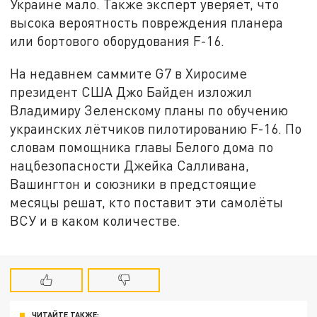
Украине мало. Также эксперт уверяет, что
высока вероятность повреждения планера
или бортового оборудования F-16.
На недавнем саммите G7 в Хиросиме
президент США Джо Байден изложил
Владимиру Зеленскому планы по обучению
украинских лётчиков пилотированию F-16. По
словам помощника главы Белого дома по
нацбезопасности Джейка Салливана,
Вашингтон и союзники в предстоящие
месяцы решат, кто поставит эти самолёты
ВСУ и в каком количестве.
ЧИТАЙТЕ ТАКЖЕ: