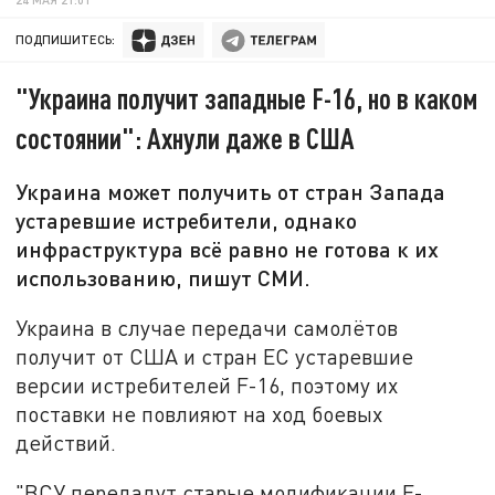
ПОДПИШИТЕСЬ:
"Украина получит западные F-16, но в каком
состоянии": Ахнули даже в США
Украина может получить от стран Запада
устаревшие истребители, однако
инфраструктура всё равно не готова к их
использованию, пишут СМИ.
Украина в случае передачи самолётов
получит от США и стран ЕС устаревшие
версии истребителей F-16, поэтому их
поставки не повлияют на ход боевых
действий.
"ВСУ передадут старые модификации F-