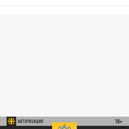
18+
АВТОРИЗАЦИЯ