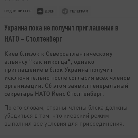
ПОДПИШИТЕСЬ:
Украина пока не получит приглашения в
НАТО – Столтенберг
Киев близок к Североатлантическому
альянсу "как никогда", однако
приглашение в блок Украина получит
исключительно после согласия всех членов
организации. Об этом заявил генеральный
секретарь НАТО Йенс Столтенберг.
По его словам, страны-члены блока должны
убедиться в том, что киевский режим
выполнил все условия для присоединения.