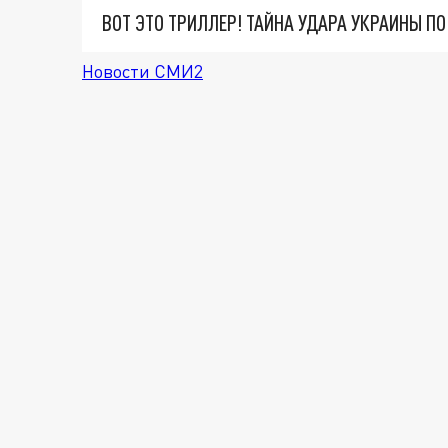
ВОТ ЭТО ТРИЛЛЕР! ТАЙНА УДАРА УКРАИНЫ П
Новости СМИ2