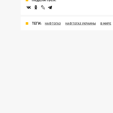
ТЕГИ:
НАФТОГАЗ
НАФТОГАЗ УКРАИНЫ
В МИРЕ