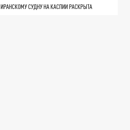
О ИРАНСКОМУ СУДНУ НА КАСПИИ РАСКРЫТА