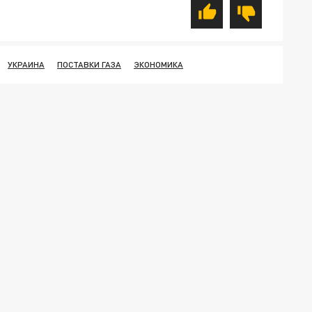
УКРАИНА
ПОСТАВКИ ГАЗА
ЭКОНОМИКА