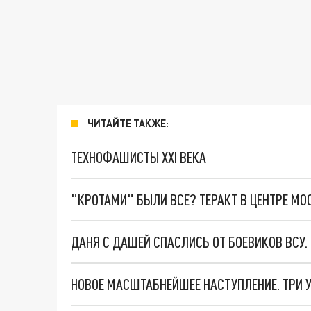
ЧИТАЙТЕ ТАКЖЕ:
ТЕХНОФАШИСТЫ XXI ВЕКА
"КРОТАМИ" БЫЛИ ВСЕ? ТЕРАКТ В ЦЕНТРЕ М
ДАНЯ С ДАШЕЙ СПАСЛИСЬ ОТ БОЕВИКОВ ВСУ