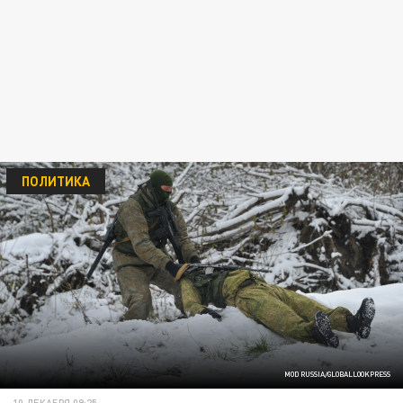
ПОЛИТИКА
MOD RUSSIA/GLOBALLOOKPRESS
10 ДЕКАБРЯ 09:25