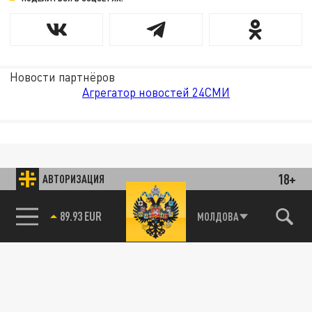
Новости партнёров
Агрегатор новостей 24СМИ
18+
АВТОРИЗАЦИЯ
89.93 EUR
МОЛДОВА