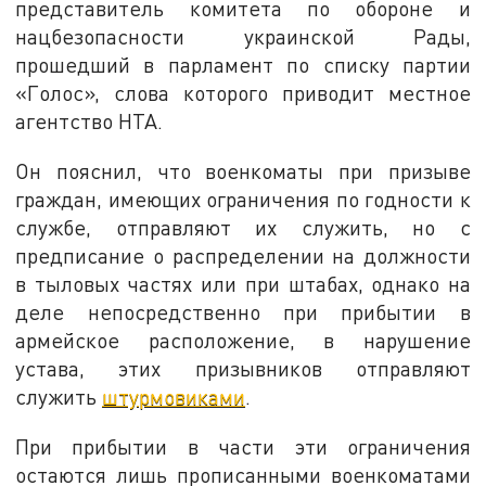
представитель комитета по обороне и
нацбезопасности украинской Рады,
прошедший в парламент по списку партии
«Голос», слова которого приводит местное
агентство НТА.
Он пояснил, что военкоматы при призыве
граждан, имеющих ограничения по годности к
службе, отправляют их служить, но с
предписание о распределении на должности
в тыловых частях или при штабах, однако на
деле непосредственно при прибытии в
армейское расположение, в нарушение
устава, этих призывников отправляют
служить
штурмовиками
.
При прибытии в части эти ограничения
остаются лишь прописанными военкоматами