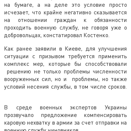
на бумаге, а на деле это условие просто
исчезает, что крайне негативно сказывается
на отношении граждан к обязанности
проходить военную службу, не говоря уже о
добровольцах, констатировал Костенко.
Как ранее заявили в Киеве, для улучшения
ситуации с призывом требуется применить
комплекс мер, которые бы способствовали
решению не только проблемы численности
вооруженных сил, но и проблемы, но также
условий несения службы, в том числе сроков.
В среде военных экспертов Украины
прозвучало предложение компенсировать
каровую нехватку в армии за счет отправки на
военную службу чиновников.