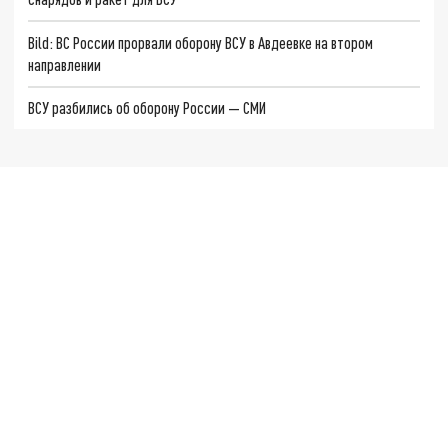
Bild: ВС России прорвали оборону ВСУ в Авдеевке на втором
направлении
ВСУ разбились об оборону России — СМИ