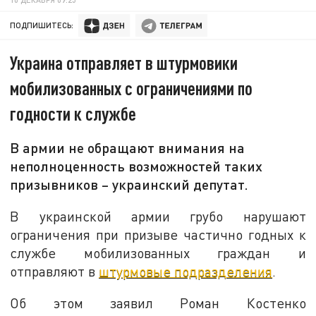
ПОДПИШИТЕСЬ:
Украина отправляет в штурмовики
мобилизованных с ограничениями по
годности к службе
В армии не обращают внимания на
неполноценность возможностей таких
призывников – украинский депутат.
В украинской армии грубо нарушают
ограничения при призыве частично годных к
службе мобилизованных граждан и
отправляют в
штурмовые подразделения
.
Об этом заявил Роман Костенко