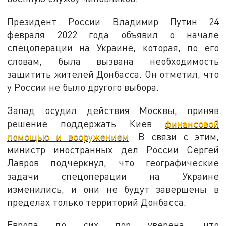
Президент России Владимир Путин 24
февраля 2022 года объявил о начале
спецоперации на Украине, которая, по его
словам, была вызвана необходимость
защитить жителей Донбасса. Он отметил, что
у России не было другого выбора.
Запад осудил действия Москвы, приняв
решение поддержать Киев
финансовой
помощью и вооружением
. В связи с этим,
министр иностранных дел России Сергей
Лавров подчеркнул, что географические
задачи спецоперации на Украине
изменились, и они не будут завершены в
пределах только территорий Донбасса.
Европа до сих пор уверена, что