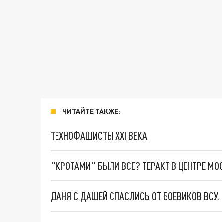
ЧИТАЙТЕ ТАКЖЕ:
ТЕХНОФАШИСТЫ XXI ВЕКА
"КРОТАМИ" БЫЛИ ВСЕ? ТЕРАКТ В ЦЕНТРЕ М
ДАНЯ С ДАШЕЙ СПАСЛИСЬ ОТ БОЕВИКОВ ВСУ