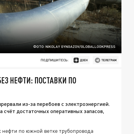
ФОТО: NIKOLAY GYNGAZOV/GLOBALLOOKPRESS
ПОДПИШИТЕСЬ:
ЕЗ НЕФТИ: ПОСТАВКИ ПО
прервали из-за перебоев с электроэнергией.
а счёт достаточных оперативных запасов,
к нефти по южной ветке трубопровода