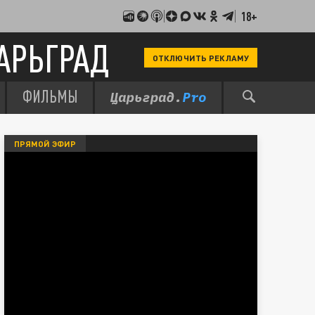
18+
АРЬГРАД
ОТКЛЮЧИТЬ РЕКЛАМУ
ФИЛЬМЫ
ПРЯМОЙ ЭФИР