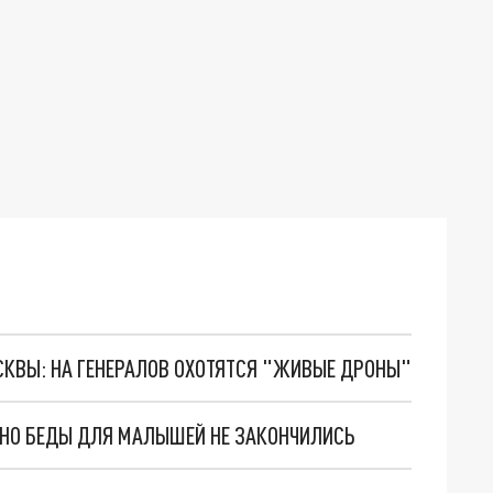
ОСКВЫ: НА ГЕНЕРАЛОВ ОХОТЯТСЯ "ЖИВЫЕ ДРОНЫ"
. НО БЕДЫ ДЛЯ МАЛЫШЕЙ НЕ ЗАКОНЧИЛИСЬ