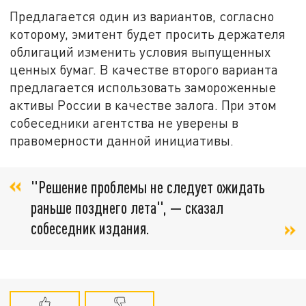
Предлагается один из вариантов, согласно
которому, эмитент будет просить держателя
облигаций изменить условия выпущенных
ценных бумаг. В качестве второго варианта
предлагается использовать замороженные
активы России в качестве залога. При этом
собеседники агентства не уверены в
правомерности данной инициативы.
"Решение проблемы не следует ожидать
раньше позднего лета", — сказал
собеседник издания.