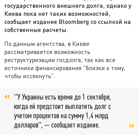
государственного внешнего долга, однако у
Киева пока нет таких возможностей,
сообщает издание Bloomberg со ссылкой на
собственные расчеты.
По данным агентства, в Киеве
рассматривается возможность
реструктуризации госдолга, так как все
источники финансирования "близки к тому,
чтобы иссякнуть".
"У Украины есть время до 1 сентября,
когда ей предстоит выплатить долг с
учетом процентов на сумму 1,4 млрд
долларов", — сообщает издание.