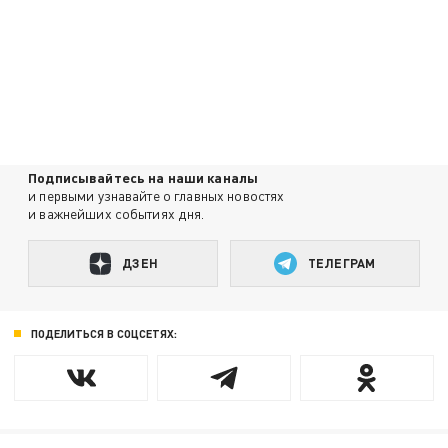
Подписывайтесь на наши каналы
и первыми узнавайте о главных новостях
и важнейших событиях дня.
ДЗЕН
ТЕЛЕГРАМ
ПОДЕЛИТЬСЯ В СОЦСЕТЯХ: