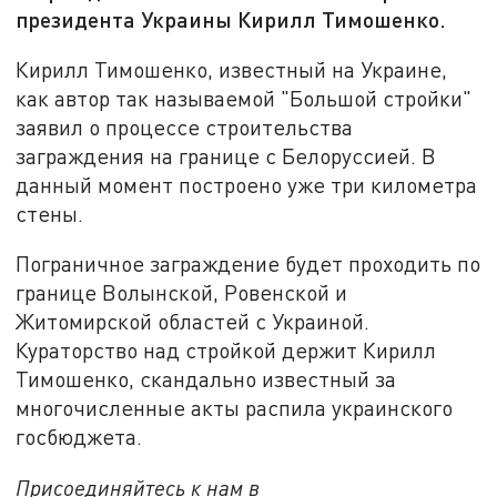
президента Украины Кирилл Тимошенко.
Кирилл Тимошенко, известный на Украине,
как автор так называемой "Большой стройки"
заявил о процессе строительства
заграждения на границе с Белоруссией. В
данный момент построено уже три километра
стены.
Пограничное заграждение будет проходить по
границе Волынской, Ровенской и
Житомирской областей с Украиной.
Кураторство над стройкой держит Кирилл
Тимошенко, скандально известный за
многочисленные акты распила украинского
госбюджета.
Присоединяйтесь к нам в