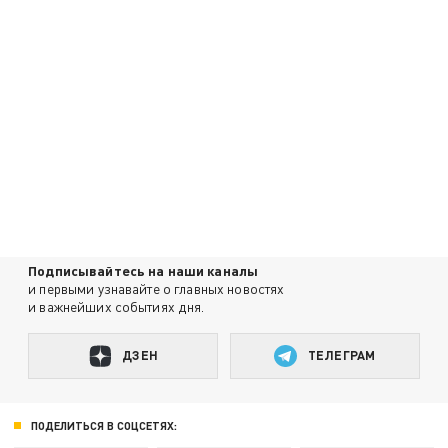
Подписывайтесь на наши каналы
и первыми узнавайте о главных новостях
и важнейших событиях дня.
ДЗЕН
ТЕЛЕГРАМ
ПОДЕЛИТЬСЯ В СОЦСЕТЯХ: