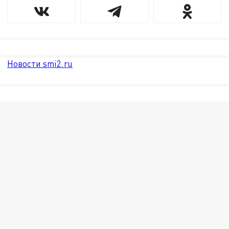
Новости smi2.ru