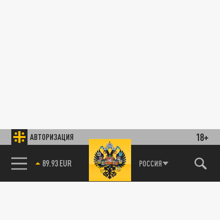
18+
АВТОРИЗАЦИЯ
89.93 EUR
РОССИЯ