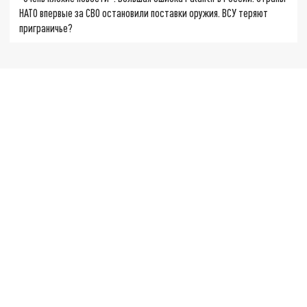
НАТО впервые за СВО остановили поставки оружия. ВСУ теряют
приграничье?