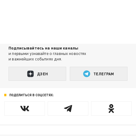
Подписывайтесь на наши каналы
и первыми узнавайте о главных новостях
и важнейших событиях дня.
ДЗЕН
ТЕЛЕГРАМ
ПОДЕЛИТЬСЯ В СОЦСЕТЯХ: