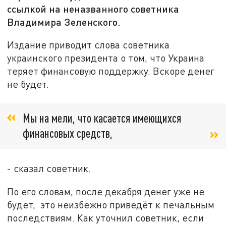
ссылкой на неназванного советника
Владимира Зеленского.
Издание приводит слова советника
украинского президента о том, что Украина
теряет финансовую поддержку. Вскоре денег
не будет.
Мы на мели, что касается имеющихся
финансовых средств,
- сказал советник.
По его словам, после декабря денег уже не
будет, это неизбежно приведёт к печальным
последствиям. Как уточнил советник, если