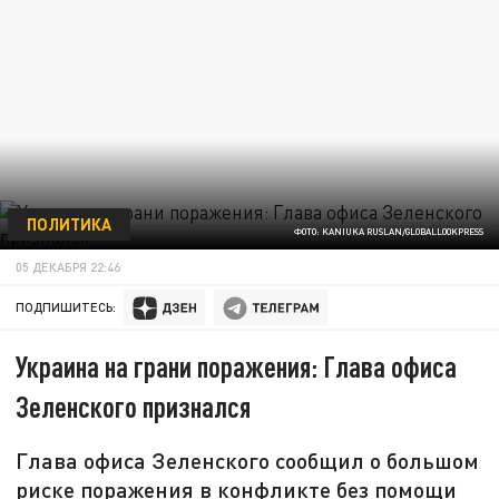
ПОЛИТИКА
ФОТО: KANIUKA RUSLAN/GLOBALLOOKPRESS
05 ДЕКАБРЯ 22:46
ПОДПИШИТЕСЬ:
Украина на грани поражения: Глава офиса
Зеленского признался
Глава офиса Зеленского сообщил о большом
риске поражения в конфликте без помощи