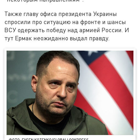
Также главу офиса президента Украины
спросили про ситуацию на фронте и шансы
ВСУ одержать победу над армией России. И
тут Ермак неожиданно выдал правду.