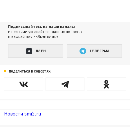
Подписывайтесь на наши каналы
и первыми узнавайте о главных новостях
и важнейших событиях дня.
ДЗЕН
ТЕЛЕГРАМ
ПОДЕЛИТЬСЯ В СОЦСЕТЯХ:
Новости smi2.ru