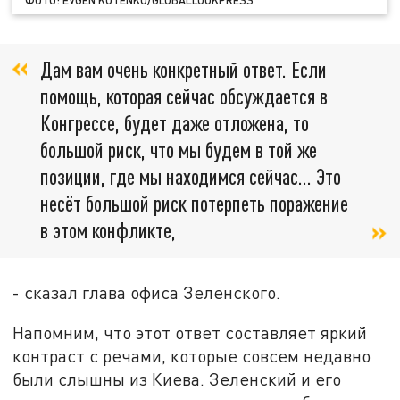
ФОТО: EVGEN KOTENKO/GLOBALLOOKPRESS
Дам вам очень конкретный ответ. Если
помощь, которая сейчас обсуждается в
Конгрессе, будет даже отложена, то
большой риск, что мы будем в той же
позиции, где мы находимся сейчас… Это
несёт большой риск потерпеть поражение
в этом конфликте,
- сказал глава офиса Зеленского.
Напомним, что этот ответ составляет яркий
контраст с речами, которые совсем недавно
были слышны из Киева. Зеленский и его