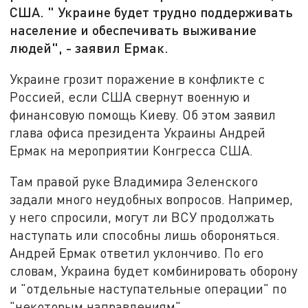
США. " Украине будет трудно поддерживать
население и обеспечивать выживание
людей", - заявил Ермак.
Украине грозит поражение в конфликте с
Россией, если США свернут военную и
финансовую помощь Киеву. Об этом заявил
глава офиса президента Украины Андрей
Ермак на мероприятии Конгресса США.
Там правой руке Владимира Зеленского
задали много неудобных вопросов. Например,
у него спросили, могут ли ВСУ продолжать
наступать или способны лишь обороняться.
Андрей Ермак ответил уклончиво. По его
словам, Украина будет комбинировать оборону
и "отдельные наступательные операции" по
"некоторым направлениям".