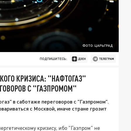
ФОТО: ЦАРЬГРАД
ПОДПИШИТЕСЬ:
КОГО КРИЗИСА: "НАФТОГАЗ"
ГОВОРОВ С "ГАЗПРОМОМ"
аз" в саботаже переговоров с "Газпромом".
вариваться с Москвой, иначе стране грозит
нергетическому кризису, ибо "Газпром" не