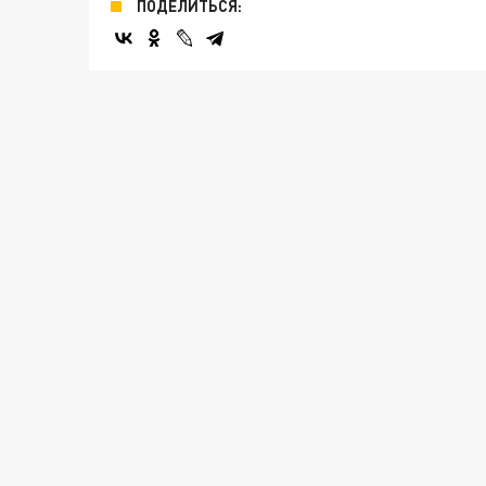
ПОДЕЛИТЬСЯ: