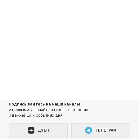
Подписывайтесь на наши каналы
и первыми узнавайте о главных новостях
и важнейших событиях дня.
ДЗЕН
ТЕЛЕГРАМ