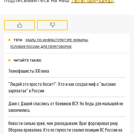
ТЕГИ:
УДАРЫ ПО ИНФРАСТРУКТУРЕ УКРАИНЫ
УСЛОВИЯ РОССИИ ДЛЯ ПЕРЕГОВОРОВ
ЧИТАЙТЕ ТАКЖЕ:
Технофашисты XXI века
"Людей это просто бесит!": Кто и как создал миф о "высоких
зарплатах" в России
Даня с Дашей спаслись от боевиков ВСУ. Но беды для малышей не
закончились
Новости сильно хуже, чем докладывали. Враг форсировал реку.
Оборона провалена. Кто по глупости спалил позиции ВС России на