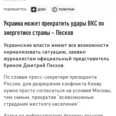
ПОДПИШИТЕСЬ:
Украина может прекратить удары ВКС по
энергетике страны – Песков
Украинские власти имеют все возможности
нормализовать ситуацию, заявил
журналистам официальный представитель
Кремля Дмитрий Песков.
По словам пресс-секретаря президента
России, для разрешения конфликта Киеву
нужно просто согласиться на условия Москвы,
тем самым, прекратив "всевозможные
страдания местного населения".
Атаки на инфраструктуру Украины русские