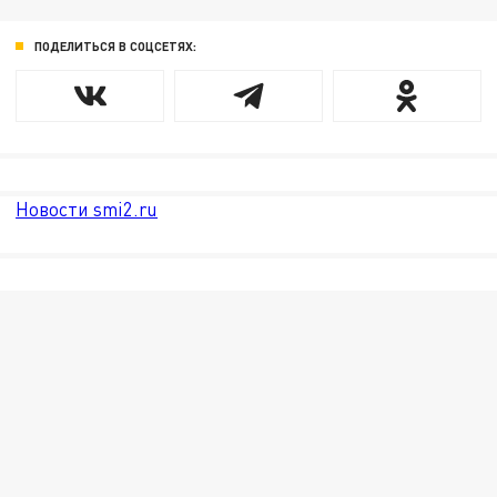
ПОДЕЛИТЬСЯ В СОЦСЕТЯХ:
Новости smi2.ru