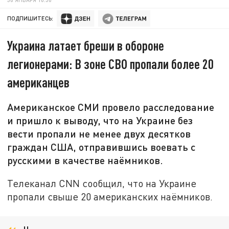
ПОДПИШИТЕСЬ:
Украина латает бреши в обороне
легионерами: В зоне СВО пропали более 20
американцев
Американское СМИ провело расследование
и пришло к выводу, что на Украине без
вести пропали не менее двух десятков
граждан США, отправившись воевать с
русскими в качестве наёмников.
Телеканал CNN сообщил, что на Украине
пропали свыше 20 американских наёмников.