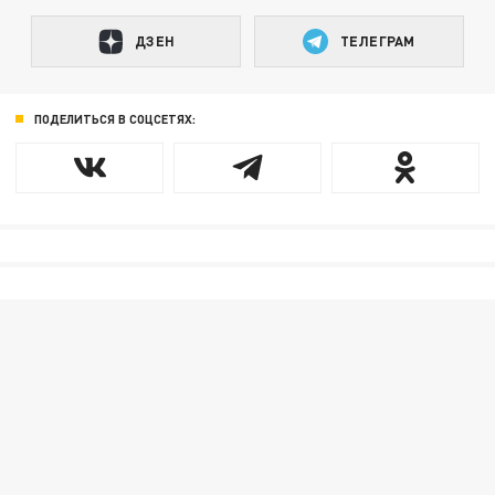
ДЗЕН
ТЕЛЕГРАМ
ПОДЕЛИТЬСЯ В СОЦСЕТЯХ: