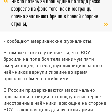
Число потерь за прошедшие полгода резко
возросло на фоне того, как иностранцы
срочно заполняют бреши в боевой обороне
страны,
- сообщают американские журналисты.
В том же сюжете уточняется, что ВСУ
бросили на поле боя тела минимум пяти
американцев, а тела двух ликвидированных
наёмников вернули Украине во время
прошлого обмена погибшими.
В России придерживаются максимально
прозрачной позиции по поводу легионеров:
иностранные наёмники, воюющие на стороне
ВСУ - законная цель для русской армии.