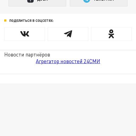
ПОДЕЛИТЬСЯ В СОЦСЕТЯХ:
Новости партнёров
Агрегатор новостей 24СМИ