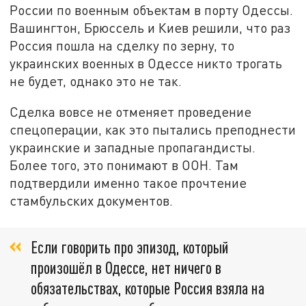
России по военным объектам в порту Одессы.
Вашингтон, Брюссель и Киев решили, что раз
Россия пошла на сделку по зерну, то
украинских военных в Одессе никто трогать
не будет, однако это не так.
Сделка вовсе не отменяет проведение
спецоперации, как это пытались преподнести
украинские и западные пропагандисты.
Более того, это понимают в ООН. Там
подтвердили именно такое прочтение
стамбульских документов.
Если говорить про эпизод, который
произошёл в Одессе, нет ничего в
обязательствах, которые Россия взяла на