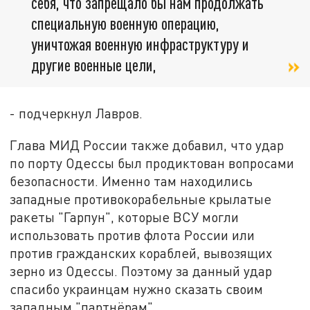
себя, что запрещало бы нам продолжать
специальную военную операцию,
уничтожая военную инфраструктуру и
другие военные цели,
- подчеркнул Лавров.
Глава МИД России также добавил, что удар
по порту Одессы был продиктован вопросами
безопасности. Именно там находились
западные противокорабельные крылатые
ракеты "Гарпун", которые ВСУ могли
использовать против флота России или
против гражданских кораблей, вывозящих
зерно из Одессы. Поэтому за данный удар
спасибо украинцам нужно сказать своим
западным "партнёрам".