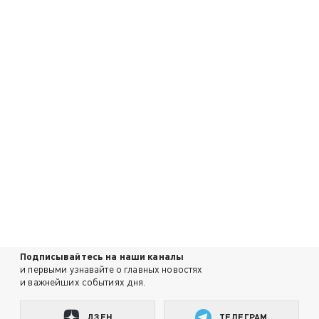
Подписывайтесь на наши каналы
и первыми узнавайте о главных новостях
и важнейших событиях дня.
ДЗЕН
ТЕЛЕГРАМ