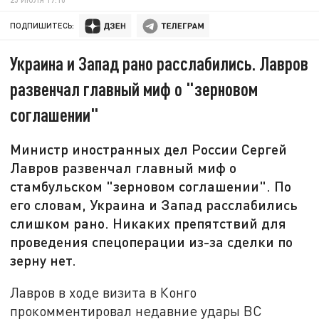
ПОДПИШИТЕСЬ:
Украина и Запад рано расслабились. Лавров
развенчал главный миф о "зерновом
соглашении"
Министр иностранных дел России Сергей
Лавров развенчал главный миф о
стамбульском "зерновом соглашении". По
его словам, Украина и Запад расслабились
слишком рано. Никаких препятствий для
проведения спецоперации из-за сделки по
зерну нет.
Лавров в ходе визита в Конго
прокомментировал недавние удары ВС