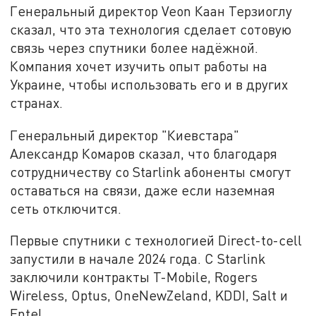
Генеральный директор Veon Каан Терзиоглу
сказал, что эта технология сделает сотовую
связь через спутники более надёжной.
Компания хочет изучить опыт работы на
Украине, чтобы использовать его и в других
странах.
Генеральный директор "Киевстара"
Александр Комаров сказал, что благодаря
сотрудничеству со Starlink абоненты смогут
оставаться на связи, даже если наземная
сеть отключится.
Первые спутники с технологией Direct-to-cell
запустили в начале 2024 года. С Starlink
заключили контракты T-Mobile, Rogers
Wireless, Optus, OneNewZeland, KDDI, Salt и
Entel.