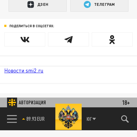
ДЗЕН
ТЕЛЕГРАМ
ПОДЕЛИТЬСЯ В СОЦСЕТЯХ:
Новости smi2.ru
18+
АВТОРИЗАЦИЯ
89.93 EUR
ЮГ