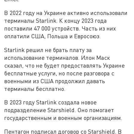
В 2022 году на Украине активно использовали
терминалы Starlink. К концу 2023 года
поставили 47 000 устройств. Часть из них
оплатили США, Польша и Евросоюз.
Starlink решил не брать плату за
использование терминалов. Илон Маск
сказал, что не будет предоставлять Украине
бесплатные услуги, но после разговора с
военными из США продолжил давать
терминалы бесплатно.
В 2023 году Starlink создала новое
подразделение Starshield. Оно помогает
государственным и военным организациям.
Пентагон подписал договор со Starshield. В