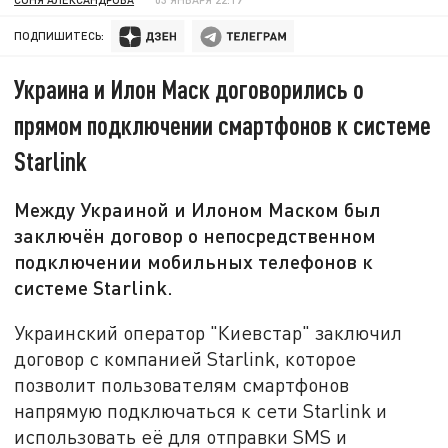
ПОДПИШИТЕСЬ:
Украина и Илон Маск договорились о
прямом подключении смартфонов к системе
Starlink
Между Украиной и Илоном Маском был
заключён договор о непосредственном
подключении мобильных телефонов к
системе Starlink.
Украинский оператор "Киевстар" заключил
договор с компанией Starlink, которое
позволит пользователям смартфонов
напрямую подключаться к сети Starlink и
использовать её для отправки SMS и