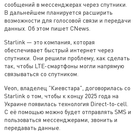
сообщений в мессенджерах через спутники.
В дальнейшем планируется расширить
возможности для голосовой связи и передачи
данных. Об этом пишет CNews.
Starlink — это компания, которая
обеспечивает быстрый интернет через
спутники. Они решили проблему, как сделать
так, чтобы LTE-смартфоны могли напрямую
связываться со спутником.
Veon, владелец "Киевстара", договорилась со
Starlink о том, чтобы к концу 2025 года на
Украине появилась технология Direct-to-cell.
С её помощью можно будет отправлять SMS и
пользоваться мессенджерами, звонить и
передавать данные.