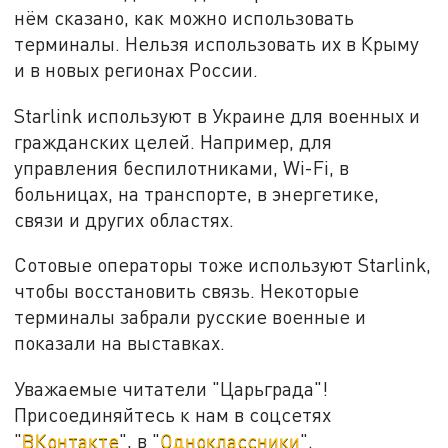
нём сказано, как можно использовать
терминалы. Нельзя использовать их в Крыму
и в новых регионах России.
Starlink используют в Украине для военных и
гражданских целей. Например, для
управления беспилотниками, Wi-Fi, в
больницах, на транспорте, в энергетике,
связи и других областях.
Сотовые операторы тоже используют Starlink,
чтобы восстановить связь. Некоторые
терминалы забрали русские военные и
показали на выставках.
Уважаемые читатели "Царьграда"!
Присоединяйтесь к нам в соцсетях
"
ВКонтакте
", в "
Одноклассники
".