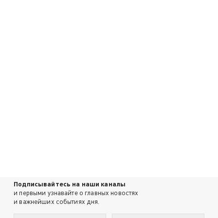
Подписывайтесь на наши каналы
и первыми узнавайте о главных новостях
и важнейших событиях дня.