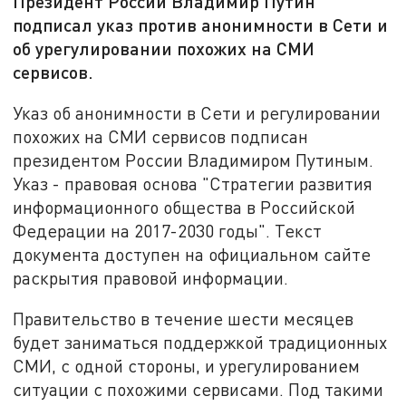
Президент России Владимир Путин
подписал указ против анонимности в Сети и
об урегулировании похожих на СМИ
сервисов.
Указ об анонимности в Сети и регулировании
похожих на СМИ сервисов подписан
президентом России Владимиром Путиным.
Указ - правовая основа "Стратегии развития
информационного общества в Российской
Федерации на 2017-2030 годы". Текст
документа доступен на официальном сайте
раскрытия правовой информации.
Правительство в течение шести месяцев
будет заниматься поддержкой традиционных
СМИ, с одной стороны, и урегулированием
ситуации с похожими сервисами. Под такими