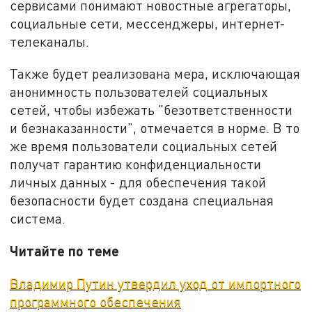
сервисами понимают новостные агрегаторы,
социальные сети, мессенджеры, интернет-
телеканалы.
Также будет реализована мера, исключающая
анонимность пользователей социальных
сетей, чтобы избежать "безответственности
и безнаказанности", отмечается в норме. В то
же время пользователи социальных сетей
получат гарантию конфиденциальности
личных данных - для обеспечения такой
безопасности будет создана специальная
система.
Читайте по теме
Владимир Путин утвердил уход от импортного
программного обеспечения