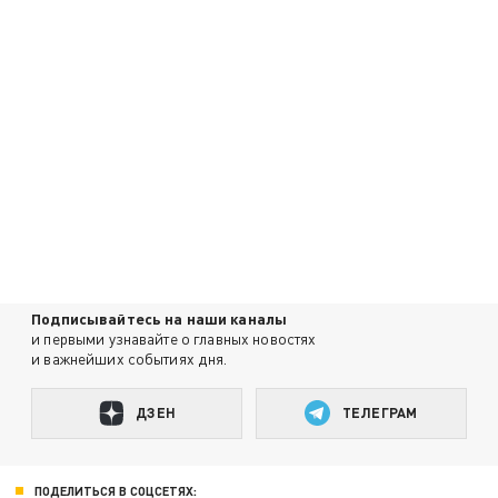
Подписывайтесь на наши каналы
и первыми узнавайте о главных новостях
и важнейших событиях дня.
ДЗЕН
ТЕЛЕГРАМ
ПОДЕЛИТЬСЯ В СОЦСЕТЯХ: