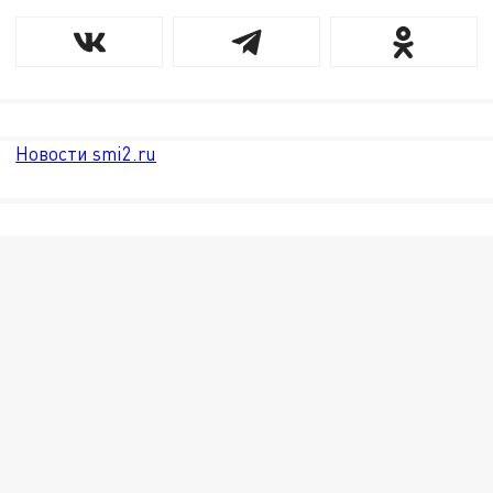
Новости smi2.ru