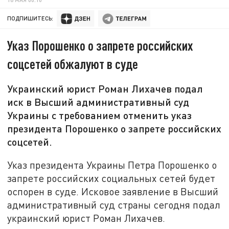
ПОДПИШИТЕСЬ:
Указ Порошенко о запрете российских
соцсетей обжалуют в суде
Украинский юрист Роман Лихачев подал
иск в Высший административный суд
Украины с требованием отменить указ
президента Порошенко о запрете российских
соцсетей.
Указ президента Украины Петра Порошенко о
запрете российских социальных сетей будет
оспорен в суде. Исковое заявление в Высший
административный суд страны сегодня подал
украинский юрист Роман Лихачев.