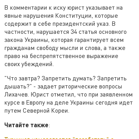
В комментарии к иску юрист указывает на
явные нарушения Конституции, которые
содержит в себе президентский указ. В
частности, нарушается 34 статья основного
закона Украины, которая гарантирует всем
гражданам свободу мысли и слова, а также
право на беспрепятственное выражение
своих убеждений.
"Что завтра? Запретить думать? Запретить
дышать?" - задает риторические вопросы
Лихачев. Юрист отметил, что при заявленном
курсе в Европу на деле Украины сегодня идет
путем Северной Кореи.
Читайте также
: