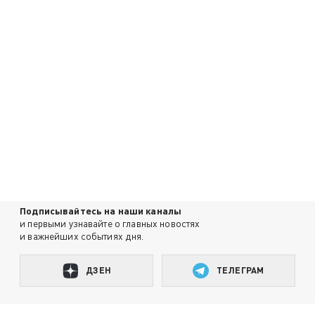
Подписывайтесь на наши каналы
и первыми узнавайте о главных новостях
и важнейших событиях дня.
ДЗЕН
ТЕЛЕГРАМ