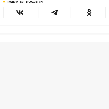
ПОДЕЛИТЬСЯ В СОЦСЕТЯХ: