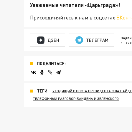
Уважаемые читатели «Царьгра
Присоединяйтесь к нам в соцсетях
ВКонт
Подпи
ДЗЕН
ТЕЛЕГРАМ
и перв
ПОДЕЛИТЬСЯ:
ТЕГИ:
УХОДЯЩИЙ С ПОСТА ПРЕЗИДЕНТА США БАЙД
ТЕЛЕФОННЫЙ РАЗГОВОР БАЙДЕНА И ЗЕЛЕНСКОГО