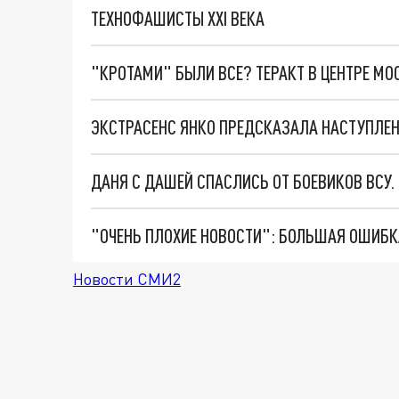
ТЕХНОФАШИСТЫ XXI ВЕКА
"КРОТАМИ" БЫЛИ ВСЕ? ТЕРАКТ В ЦЕНТРЕ М
ДАНЯ С ДАШЕЙ СПАСЛИСЬ ОТ БОЕВИКОВ ВСУ
Новости СМИ2