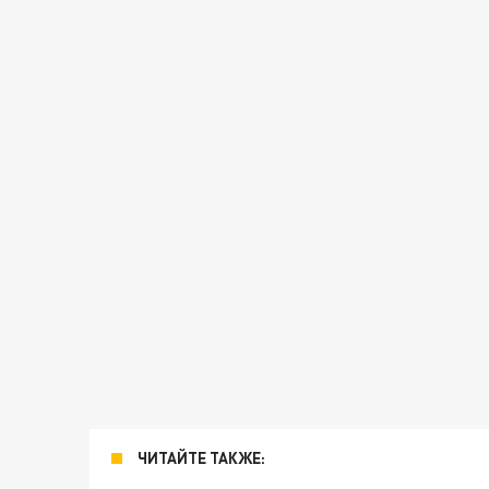
ЧИТАЙТЕ ТАКЖЕ: